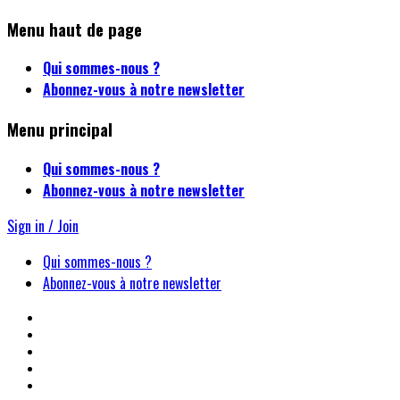
Menu haut de page
Qui sommes-nous ?
Abonnez-vous à notre newsletter
Menu principal
Qui sommes-nous ?
Abonnez-vous à notre newsletter
Sign in / Join
Qui sommes-nous ?
Abonnez-vous à notre newsletter