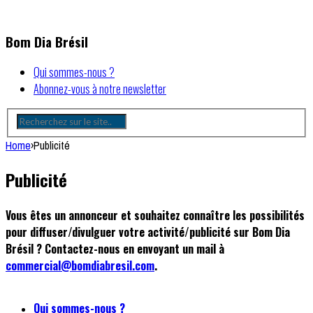
Bom Dia Brésil
Qui sommes-nous ?
Abonnez-vous à notre newsletter
Home
›
Publicité
Publicité
Vous êtes un annonceur et souhaitez connaître les possibilités
pour diffuser/divulguer votre activité/publicité sur Bom Dia
Brésil ? Contactez-nous en envoyant un mail à
commercial@bomdiabresil.com
.
Qui sommes-nous ?