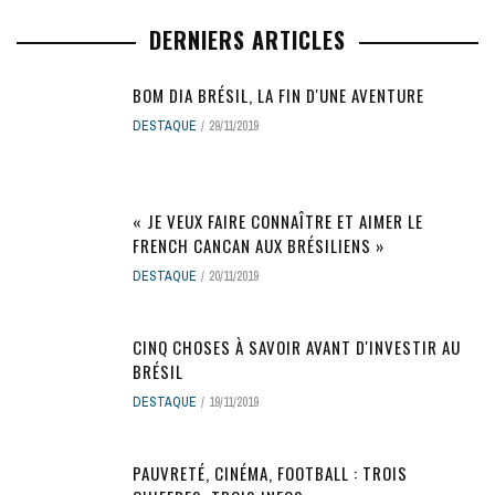
DERNIERS ARTICLES
BOM DIA BRÉSIL, LA FIN D'UNE AVENTURE
DESTAQUE
29/11/2019
« JE VEUX FAIRE CONNAÎTRE ET AIMER LE
FRENCH CANCAN AUX BRÉSILIENS »
DESTAQUE
20/11/2019
CINQ CHOSES À SAVOIR AVANT D'INVESTIR AU
BRÉSIL
DESTAQUE
19/11/2019
PAUVRETÉ, CINÉMA, FOOTBALL : TROIS