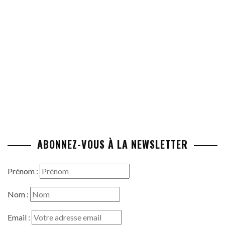
ABONNEZ-VOUS À LA NEWSLETTER
Prénom :
Nom :
Email :