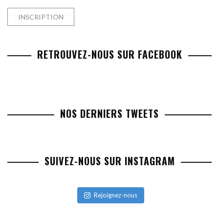
RETROUVEZ-NOUS SUR FACEBOOK
NOS DERNIERS TWEETS
SUIVEZ-NOUS SUR INSTAGRAM
Rejoignez-nous