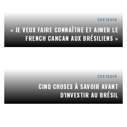
DESTAQUE
« JE VEUX FAIRE CONNAÎTRE ET AIMER LE
FRENCH CANCAN AUX BRÉSILIENS »
DESTAQUE
CINQ CHOSES À SAVOIR AVANT
D'INVESTIR AU BRÉSIL