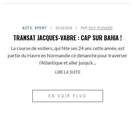
ACTU
,
SPORT
29/10/2019
PAR
GUY PICHARD
TRANSAT JACQUES-VABRE : CAP SUR BAHIA !
La course de voiliers, qui fête ses 24 ans cette année, est
partie du Havre en Normandie ce dimanche pour traverser
l’Atlantique et aller jusqu’à ...
LIRE LA SUITE
EN VOIR PLUS