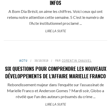
INFOS
A Bom Dia Brésil, on aime les chiffres. Voici ceux qui ont
retenu notre attention cette semaine. 5 C’est le numéro de
l’Acte institutionnel proclamé ...
LIRE LA SUITE
ACTU
30/10/2019
PAR
CORENTIN CHAUVEL
SIX QUESTIONS POUR COMPRENDRE LES NOUVEAUX
DÉVELOPPEMENTS DE L'AFFAIRE MARIELLE FRANCO
Rebondissement majeur dans l'enquête sur l'assassinat de
Marielle Franco et Anderson Gomes ? Mardi soir, Globo a
révélé que l'un des auteurs présumés du crime ...
LIRE LA SUITE