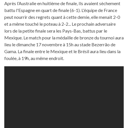
Après l’Australie en huitième de finale, Ils avaient sèchement
battu l'Espagne en quart de finale (6-1). L'équipe de France
peut nourrir des regrets quant à cette demie, elle menait 2-0
et a même touché le poteau à 2-2... Le prochain adversaire
lors de la petite finale sera les Pays-Bas, battus par le
Mexique. Le match pour la médaille de bronze du tournoi aura
lieu le dimanche 17 novembre à 15h au stade Bezerrão de
Gama. La finale entre le Mexique et le Brésil aura lieu dans la
foulée, à 19h, au même endroit.