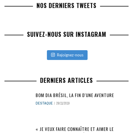
NOS DERNIERS TWEETS
SUIVEZ-NOUS SUR INSTAGRAM
Rejoignez-nous
DERNIERS ARTICLES
BOM DIA BRÉSIL, LA FIN D'UNE AVENTURE
DESTAQUE
29/11/2019
« JE VEUX FAIRE CONNAÎTRE ET AIMER LE