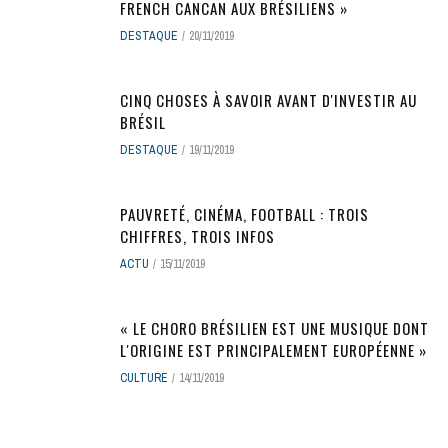
FRENCH CANCAN AUX BRÉSILIENS »
DESTAQUE
20/11/2019
CINQ CHOSES À SAVOIR AVANT D'INVESTIR AU
BRÉSIL
DESTAQUE
19/11/2019
PAUVRETÉ, CINÉMA, FOOTBALL : TROIS
CHIFFRES, TROIS INFOS
ACTU
15/11/2019
« LE CHORO BRÉSILIEN EST UNE MUSIQUE DONT
L'ORIGINE EST PRINCIPALEMENT EUROPÉENNE »
CULTURE
14/11/2019