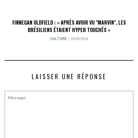
FINNEGAN OLDFIELD : « APRÈS AVOIR VU "MARVIN", LES
BRÉSILIENS ÉTAIENT HYPER TOUCHÉS »
CULTURE
08/06/2018
LAISSER UNE RÉPONSE