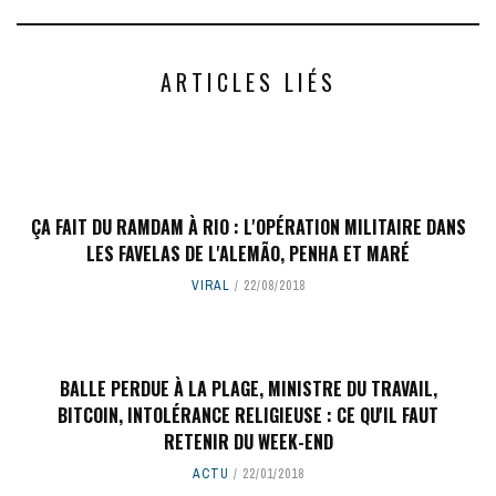
ARTICLES LIÉS
ÇA FAIT DU RAMDAM À RIO : L'OPÉRATION MILITAIRE DANS
LES FAVELAS DE L'ALEMÃO, PENHA ET MARÉ
VIRAL
22/08/2018
BALLE PERDUE À LA PLAGE, MINISTRE DU TRAVAIL,
BITCOIN, INTOLÉRANCE RELIGIEUSE : CE QU'IL FAUT
RETENIR DU WEEK-END
ACTU
22/01/2018