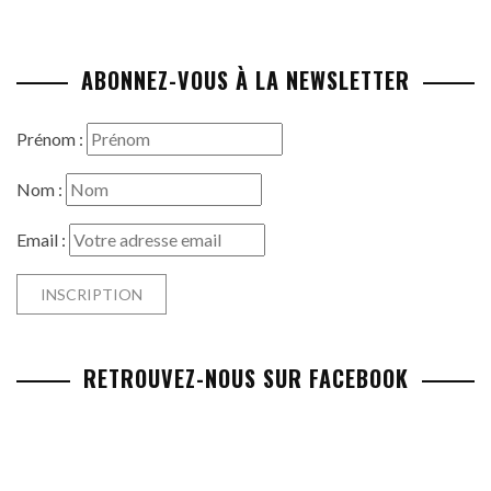
ABONNEZ-VOUS À LA NEWSLETTER
Prénom :
Nom :
Email :
RETROUVEZ-NOUS SUR FACEBOOK