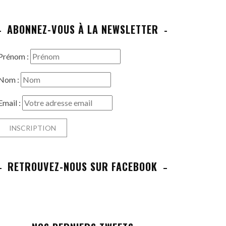
ABONNEZ-VOUS À LA NEWSLETTER
Prénom :
Nom :
Email :
RETROUVEZ-NOUS SUR FACEBOOK