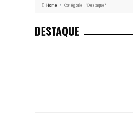
Home
›
Catégorie : "Destaque"
DESTAQUE