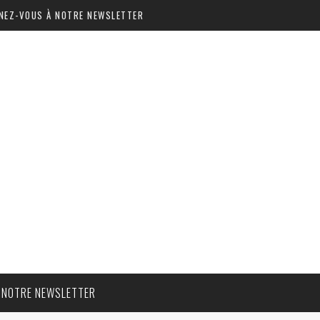
NEZ-VOUS À NOTRE NEWSLETTER
 NOTRE NEWSLETTER