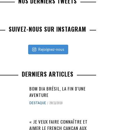
NOS DERNIERS TWEETS
SUIVEZ-NOUS SUR INSTAGRAM
Rejoignez-nous
DERNIERS ARTICLES
BOM DIA BRÉSIL, LA FIN D'UNE
AVENTURE
DESTAQUE
29/11/2019
« JE VEUX FAIRE CONNAÎTRE ET
AIMER LE FRENCH CANCAN AUX