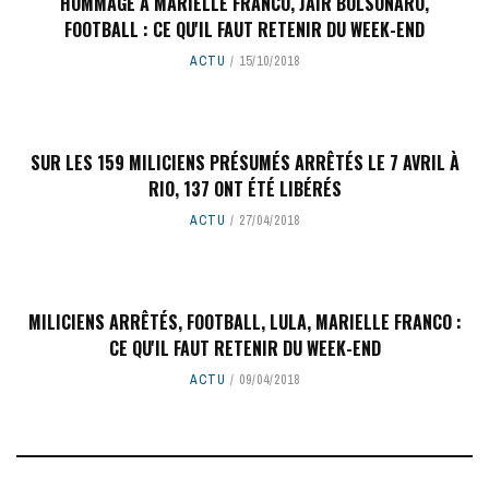
HOMMAGE À MARIELLE FRANCO, JAIR BOLSONARO,
FOOTBALL : CE QU'IL FAUT RETENIR DU WEEK-END
ACTU
15/10/2018
SUR LES 159 MILICIENS PRÉSUMÉS ARRÊTÉS LE 7 AVRIL À
RIO, 137 ONT ÉTÉ LIBÉRÉS
ACTU
27/04/2018
MILICIENS ARRÊTÉS, FOOTBALL, LULA, MARIELLE FRANCO :
CE QU'IL FAUT RETENIR DU WEEK-END
ACTU
09/04/2018