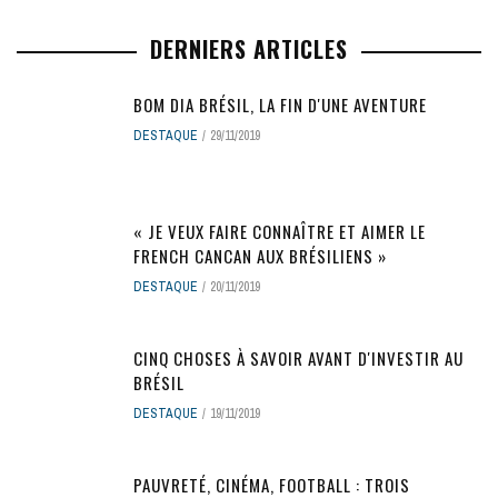
DERNIERS ARTICLES
BOM DIA BRÉSIL, LA FIN D'UNE AVENTURE
DESTAQUE
29/11/2019
« JE VEUX FAIRE CONNAÎTRE ET AIMER LE
FRENCH CANCAN AUX BRÉSILIENS »
DESTAQUE
20/11/2019
CINQ CHOSES À SAVOIR AVANT D'INVESTIR AU
BRÉSIL
DESTAQUE
19/11/2019
PAUVRETÉ, CINÉMA, FOOTBALL : TROIS