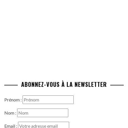
ABONNEZ-VOUS À LA NEWSLETTER
Prénom :
Nom :
Email :