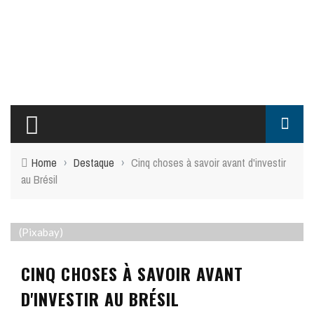
Home
›
Destaque
›
Cinq choses à savoir avant d'investir
au Brésil
(Pixabay)
CINQ CHOSES À SAVOIR AVANT
D'INVESTIR AU BRÉSIL