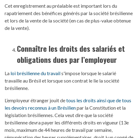
Cet enregistrement au préalable est important lors du
rapatriement des bénéfices générés par la société brésilienne
et lors de la vente de la société (en cas de plus-value obtenue
de la vente).
Connaître les droits
des
salariés et
obligations dues par l’employeur
La
loi brésilienne du travail
s'impose lorsque le salarié
travaille au Brésil et lorsque son contrat le lie la société
brésilienne.
L’employeur étranger jouit de
tous les droits ainsi que de tous
les devoirs reconnus à un Brésilien
par la Constitution et la
législation brésiliennes. Cela veut dire que la société
brésilienne devra payer les différents droits en vigueur (13e
mois, maximum de 44 heures de travail par semaine,
rémunération des heures supplémentaires, droit à un congé de