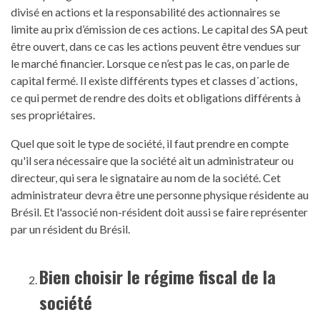
divisé en actions et la responsabilité des actionnaires se
limite au prix d’émission de ces actions. Le capital des SA peut
être ouvert, dans ce cas les actions peuvent être vendues sur
le marché financier. Lorsque ce n’est pas le cas, on parle de
capital fermé. Il existe différents types et classes d´actions,
ce qui permet de rendre des doits et obligations différents à
ses propriétaires.
Quel que soit le type de société, il faut prendre en compte
qu'il sera nécessaire que la société ait un administrateur ou
directeur, qui sera le signataire au nom de la société. Cet
administrateur devra être une personne physique résidente au
Brésil. Et l'associé non-résident doit aussi se faire représenter
par un résident du Brésil.
Bien choisir le régime
fiscal
de la
société