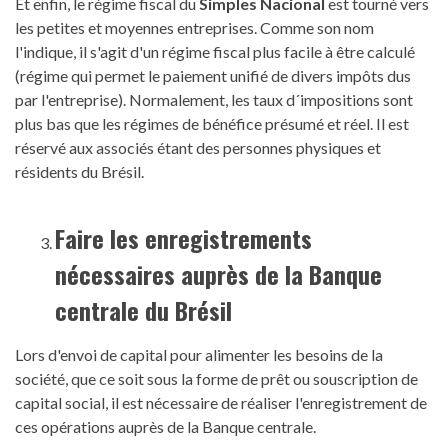
Et enfin, le régime fiscal du
Simples Nacional
est tourné vers
les petites et moyennes entreprises. Comme son nom
l'indique, il s'agit d'un régime fiscal plus facile à être calculé
(régime qui permet le paiement unifié de divers impôts dus
par l'entreprise). Normalement, les taux d´impositions sont
plus bas que les régimes de bénéfice présumé et réel. Il est
réservé aux associés étant des personnes physiques et
résidents du Brésil.
Faire les enregistrements
nécessaires
auprès de la Banque
centrale du Brésil
Lors d'envoi de capital pour alimenter les besoins de la
société, que ce soit sous la forme de prêt ou souscription de
capital social, il est nécessaire de réaliser l'enregistrement de
ces opérations auprès de la Banque centrale.