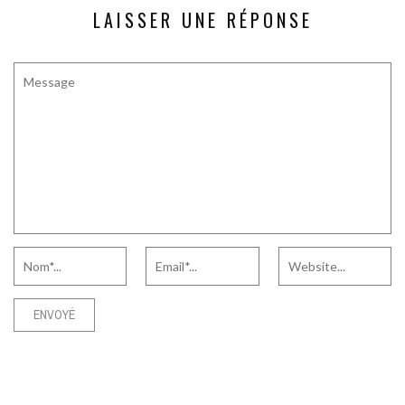
LAISSER UNE RÉPONSE