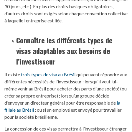
30 jours, etc.). En plus des droits basiques obligatoires,
d’autres droits sont exigés selon chaque convention collective
à laquelle l’entreprise est liée.
Connaître les
différents
types de
visas adaptables aux besoins de
l’investisseur
Il existe
trois types de visa au Brésil
qui peuvent répondre aux
différentes nécessités de l'investisseur : lorsqu'il veut lui-
même venir au Brésil pour acheter des parts d'une société (ou
créer sa propre entreprise) ; lorsqu’un groupe décide
d’envoyer un directeur général pour être responsable de
la
filiale au Brésil
; ou si un employé est envoyé pour travailler
pour la société brésilienne.
La concession de ces visas permettra à l’investisseur étranger