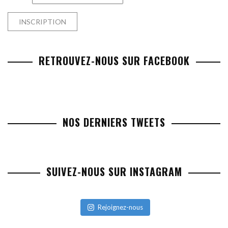
RETROUVEZ-NOUS SUR FACEBOOK
NOS DERNIERS TWEETS
SUIVEZ-NOUS SUR INSTAGRAM
Rejoignez-nous