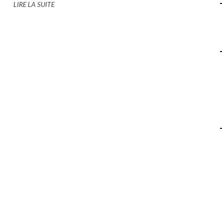
LIRE LA SUITE