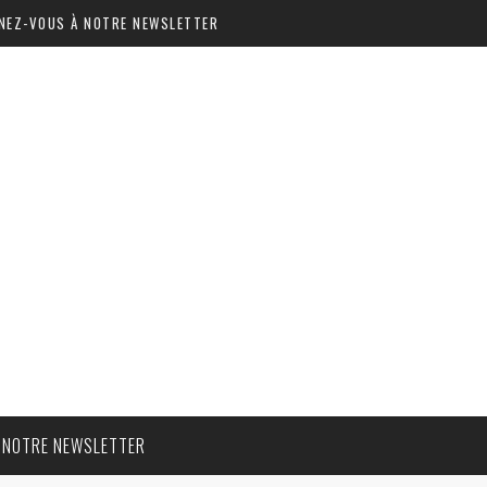
NEZ-VOUS À NOTRE NEWSLETTER
 NOTRE NEWSLETTER