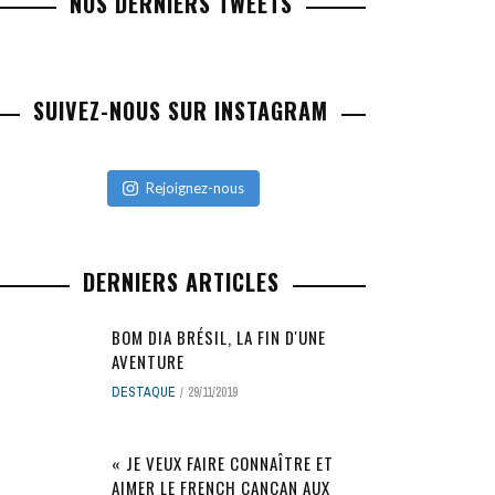
NOS DERNIERS TWEETS
SUIVEZ-NOUS SUR INSTAGRAM
Rejoignez-nous
DERNIERS ARTICLES
BOM DIA BRÉSIL, LA FIN D'UNE
AVENTURE
DESTAQUE
29/11/2019
« JE VEUX FAIRE CONNAÎTRE ET
AIMER LE FRENCH CANCAN AUX