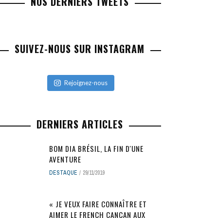
NOS DERNIERS TWEETS
SUIVEZ-NOUS SUR INSTAGRAM
Rejoignez-nous
DERNIERS ARTICLES
BOM DIA BRÉSIL, LA FIN D'UNE
AVENTURE
DESTAQUE
29/11/2019
« JE VEUX FAIRE CONNAÎTRE ET
AIMER LE FRENCH CANCAN AUX