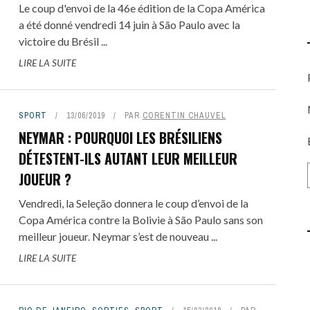
Le coup d'envoi de la 46e édition de la Copa América
a été donné vendredi 14 juin à São Paulo avec la
victoire du Brésil ...
LIRE LA SUITE
SPORT
13/06/2019
PAR
CORENTIN CHAUVEL
NEYMAR : POURQUOI LES BRÉSILIENS
DÉTESTENT-ILS AUTANT LEUR MEILLEUR
JOUEUR ?
Vendredi, la Seleção donnera le coup d’envoi de la
Copa América contre la Bolivie à São Paulo sans son
meilleur joueur. Neymar s’est de nouveau ...
LIRE LA SUITE