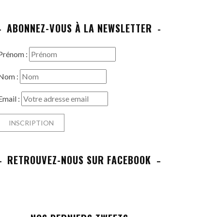
ABONNEZ-VOUS À LA NEWSLETTER
Prénom :
Nom :
Email :
RETROUVEZ-NOUS SUR FACEBOOK