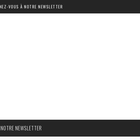
NEZ-VOUS À NOTRE NEWSLETTER
 NOTRE NEWSLETTER