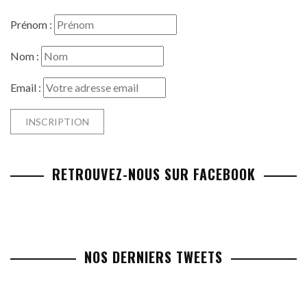
Prénom :
Nom :
Email :
RETROUVEZ-NOUS SUR FACEBOOK
NOS DERNIERS TWEETS