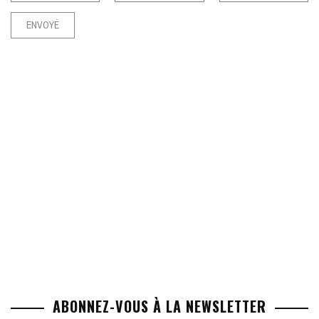
ABONNEZ-VOUS À LA NEWSLETTER