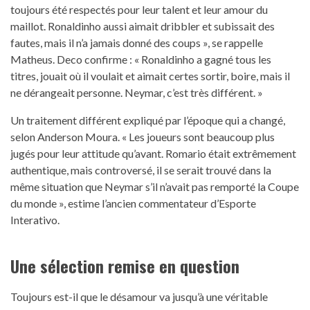
toujours été respectés pour leur talent et leur amour du
maillot. Ronaldinho aussi aimait dribbler et subissait des
fautes, mais il n’a jamais donné des coups », se rappelle
Matheus. Deco confirme : « Ronaldinho a gagné tous les
titres, jouait où il voulait et aimait certes sortir, boire, mais il
ne dérangeait personne. Neymar, c’est très différent. »
Un traitement différent expliqué par l’époque qui a changé,
selon Anderson Moura. « Les joueurs sont beaucoup plus
jugés pour leur attitude qu’avant. Romario était extrêmement
authentique, mais controversé, il se serait trouvé dans la
même situation que Neymar s’il n’avait pas remporté la Coupe
du monde », estime l’ancien commentateur d’Esporte
Interativo.
Une sélection remise en question
Toujours est-il que le désamour va jusqu’à une véritable