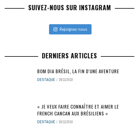
SUIVEZ-NOUS SUR INSTAGRAM
Rejoignez-nous
DERNIERS ARTICLES
BOM DIA BRÉSIL, LA FIN D'UNE AVENTURE
DESTAQUE
29/11/2019
« JE VEUX FAIRE CONNAÎTRE ET AIMER LE
FRENCH CANCAN AUX BRÉSILIENS »
DESTAQUE
20/11/2019