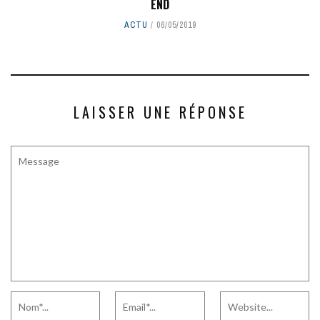
END
ACTU
06/05/2019
LAISSER UNE RÉPONSE