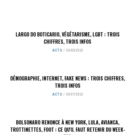
LARGO DO BOTICARIO, VÉGÉTARISME, LGBT : TROIS
CHIFFRES, TROIS INFOS
ACTU
24/05/2018
DÉMOGRAPHIE, INTERNET, FAKE NEWS : TROIS CHIFFRES,
TROIS INFOS
ACTU
26/07/2018
BOLSONARO RENONCE À NEW YORK, LULA, AVIANCA,
TROTTINETTES, FOOT : CE QU'IL FAUT RETENIR DU WEEK-