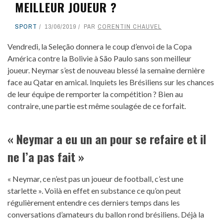
MEILLEUR JOUEUR ?
SPORT
13/06/2019
PAR
CORENTIN CHAUVEL
Vendredi, la Seleção donnera le coup d’envoi de la Copa
América contre la Bolivie à São Paulo sans son meilleur
joueur. Neymar s’est de nouveau blessé la semaine dernière
face au Qatar en amical. Inquiets les Brésiliens sur les chances
de leur équipe de remporter la compétition ? Bien au
contraire, une partie est même soulagée de ce forfait.
« Neymar a eu un an pour se refaire et il
ne l’a pas fait »
« Neymar, ce n’est pas un joueur de football, c’est une
starlette ». Voilà en effet en substance ce qu’on peut
régulièrement entendre ces derniers temps dans les
conversations d’amateurs du ballon rond brésiliens. Déjà la