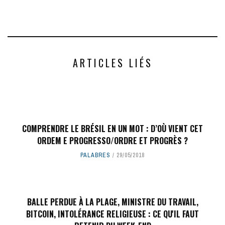
ARTICLES LIÉS
COMPRENDRE LE BRÉSIL EN UN MOT : D’OÙ VIENT CET
ORDEM E PROGRESSO/ORDRE ET PROGRÈS ?
PALABRES
29/05/2018
BALLE PERDUE À LA PLAGE, MINISTRE DU TRAVAIL,
BITCOIN, INTOLÉRANCE RELIGIEUSE : CE QU'IL FAUT