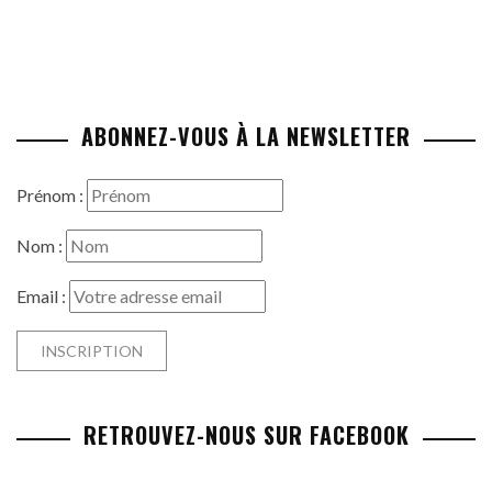
ABONNEZ-VOUS À LA NEWSLETTER
Prénom :
Nom :
Email :
RETROUVEZ-NOUS SUR FACEBOOK