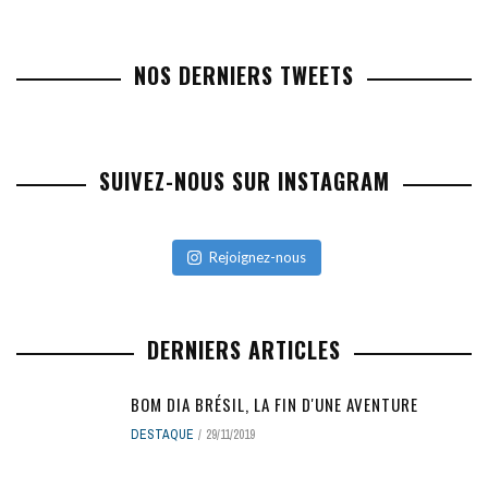
NOS DERNIERS TWEETS
SUIVEZ-NOUS SUR INSTAGRAM
Rejoignez-nous
DERNIERS ARTICLES
BOM DIA BRÉSIL, LA FIN D'UNE AVENTURE
DESTAQUE
29/11/2019