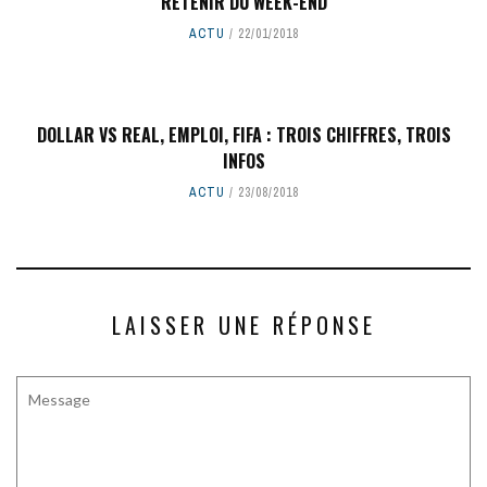
RETENIR DU WEEK-END
ACTU
22/01/2018
DOLLAR VS REAL, EMPLOI, FIFA : TROIS CHIFFRES, TROIS
INFOS
ACTU
23/08/2018
LAISSER UNE RÉPONSE