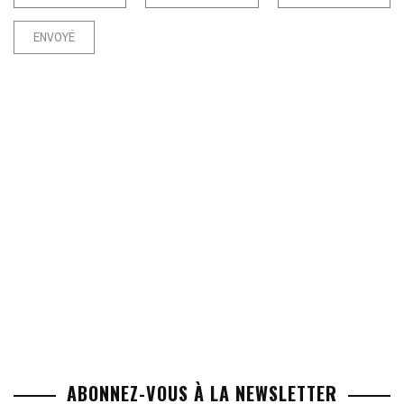
ABONNEZ-VOUS À LA NEWSLETTER