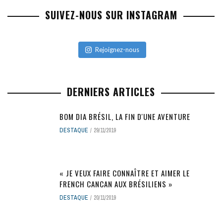
SUIVEZ-NOUS SUR INSTAGRAM
Rejoignez-nous
DERNIERS ARTICLES
BOM DIA BRÉSIL, LA FIN D'UNE AVENTURE
DESTAQUE
29/11/2019
« JE VEUX FAIRE CONNAÎTRE ET AIMER LE
FRENCH CANCAN AUX BRÉSILIENS »
DESTAQUE
20/11/2019