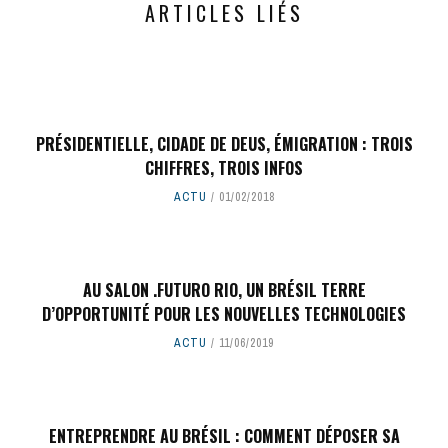
ARTICLES LIÉS
PRÉSIDENTIELLE, CIDADE DE DEUS, ÉMIGRATION : TROIS
CHIFFRES, TROIS INFOS
ACTU
01/02/2018
AU SALON .FUTURO RIO, UN BRÉSIL TERRE
D’OPPORTUNITÉ POUR LES NOUVELLES TECHNOLOGIES
ACTU
11/06/2019
ENTREPRENDRE AU BRÉSIL : COMMENT DÉPOSER SA