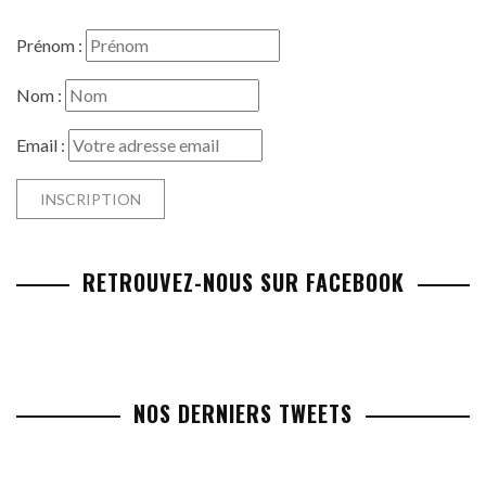
Prénom :
Nom :
Email :
RETROUVEZ-NOUS SUR FACEBOOK
NOS DERNIERS TWEETS