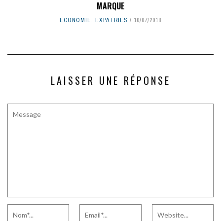
MARQUE
ÉCONOMIE
,
EXPATRIÉS
10/07/2018
LAISSER UNE RÉPONSE