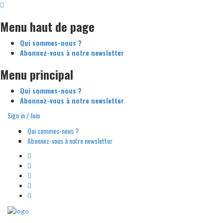
Menu haut de page
Qui sommes-nous ?
Abonnez-vous à notre newsletter
Menu principal
Qui sommes-nous ?
Abonnez-vous à notre newsletter
Sign in / Join
Qui sommes-nous ?
Abonnez-vous à notre newsletter