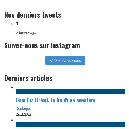
Nos derniers tweets
T
7 heures ago
Suivez-nous sur Instagram
Rejoignez-nous
Derniers articles
Bom Dia Brésil, la fin d'une aventure
Destaque
29/11/2019