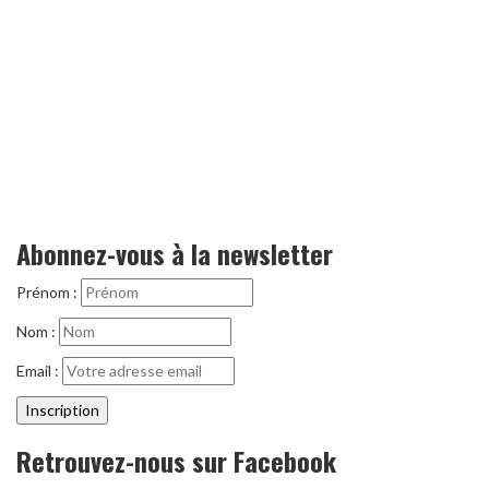
Abonnez-vous à la newsletter
Prénom :
Nom :
Email :
Retrouvez-nous sur Facebook