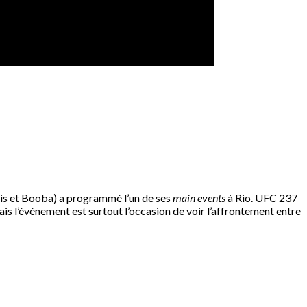
aris et Booba) a programmé l’un de ses
main events
à Rio. UFC 237
is l’événement est surtout l’occasion de voir l’affrontement entre