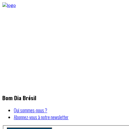
Bom Dia Brésil
Qui sommes-nous ?
Abonnez-vous à notre newsletter