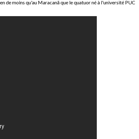
rien de moins qu'au Maracanã que le quatuor né à l'université PUC