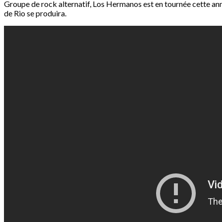
Groupe de rock alternatif, Los Hermanos est en tournée cette anné
de Rio se produira.