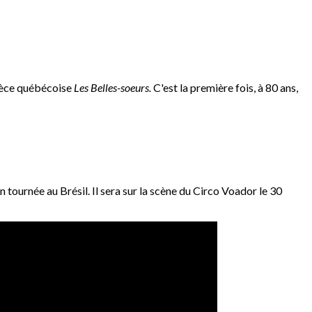
pièce québécoise
Les Belles-soeurs.
C'est la première fois, à 80 ans,
n tournée au Brésil. Il sera sur la scène du Circo Voador le 30