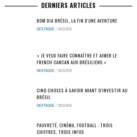
DERNIERS ARTICLES
BOM DIA BRÉSIL, LA FIN D'UNE AVENTURE
DESTAQUE
29/11/2019
« JE VEUX FAIRE CONNAÎTRE ET AIMER LE
FRENCH CANCAN AUX BRÉSILIENS »
DESTAQUE
20/11/2019
CINQ CHOSES À SAVOIR AVANT D'INVESTIR AU
BRÉSIL
DESTAQUE
19/11/2019
PAUVRETÉ, CINÉMA, FOOTBALL : TROIS
CHIFFRES, TROIS INFOS