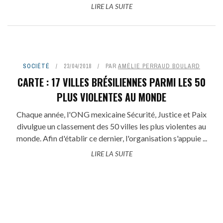
LIRE LA SUITE
SOCIÉTÉ
23/04/2018
PAR
AMÉLIE PERRAUD BOULARD
CARTE : 17 VILLES BRÉSILIENNES PARMI LES 50
PLUS VIOLENTES AU MONDE
Chaque année, l'ONG mexicaine Sécurité, Justice et Paix
divulgue un classement des 50 villes les plus violentes au
monde. Afin d'établir ce dernier, l'organisation s'appuie ...
LIRE LA SUITE