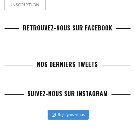
RETROUVEZ-NOUS SUR FACEBOOK
NOS DERNIERS TWEETS
SUIVEZ-NOUS SUR INSTAGRAM
Rejoignez-nous