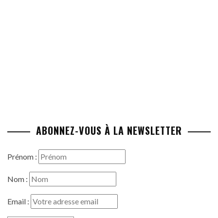
ABONNEZ-VOUS À LA NEWSLETTER
Prénom :
Nom :
Email :