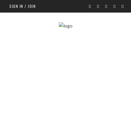
SIGN IN / JOIN