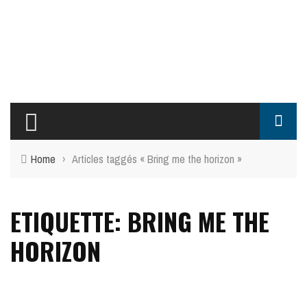
Home
›
Articles taggés « Bring me the horizon »
ETIQUETTE: BRING ME THE
HORIZON