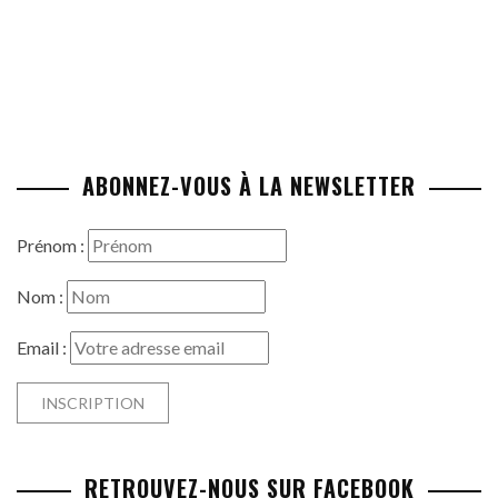
ABONNEZ-VOUS À LA NEWSLETTER
Prénom :
Nom :
Email :
RETROUVEZ-NOUS SUR FACEBOOK