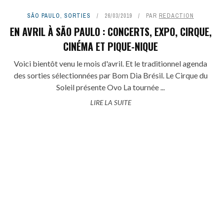
SÃO PAULO
,
SORTIES
26/03/2019
PAR
REDACTION
EN AVRIL À SÃO PAULO : CONCERTS, EXPO, CIRQUE,
CINÉMA ET PIQUE-NIQUE
Voici bientôt venu le mois d'avril. Et le traditionnel agenda
des sorties sélectionnées par Bom Dia Brésil. Le Cirque du
Soleil présente Ovo La tournée ...
LIRE LA SUITE