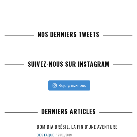
NOS DERNIERS TWEETS
SUIVEZ-NOUS SUR INSTAGRAM
Rejoignez-nous
DERNIERS ARTICLES
BOM DIA BRÉSIL, LA FIN D'UNE AVENTURE
DESTAQUE
29/11/2019