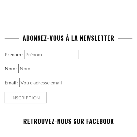
ABONNEZ-VOUS À LA NEWSLETTER
Prénom :
Nom :
Email :
RETROUVEZ-NOUS SUR FACEBOOK