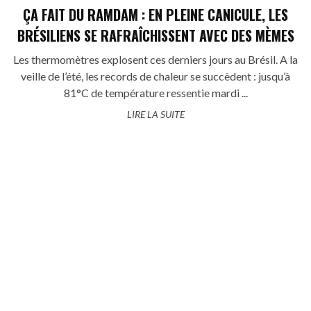
ÇA FAIT DU RAMDAM : EN PLEINE CANICULE, LES
BRÉSILIENS SE RAFRAÎCHISSENT AVEC DES MÈMES
Les thermomètres explosent ces derniers jours au Brésil. A la
veille de l’été, les records de chaleur se succèdent : jusqu’à
81°C de température ressentie mardi ...
LIRE LA SUITE