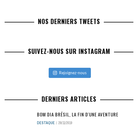
NOS DERNIERS TWEETS
SUIVEZ-NOUS SUR INSTAGRAM
Rejoignez-nous
DERNIERS ARTICLES
BOM DIA BRÉSIL, LA FIN D'UNE AVENTURE
DESTAQUE
29/11/2019