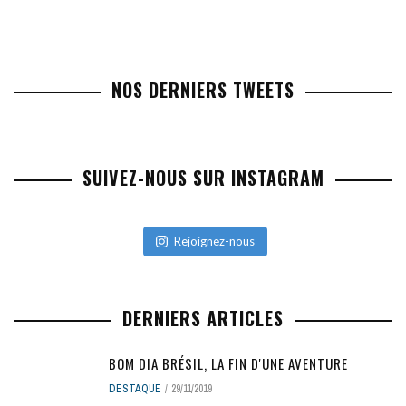
NOS DERNIERS TWEETS
SUIVEZ-NOUS SUR INSTAGRAM
Rejoignez-nous
DERNIERS ARTICLES
BOM DIA BRÉSIL, LA FIN D'UNE AVENTURE
DESTAQUE
29/11/2019