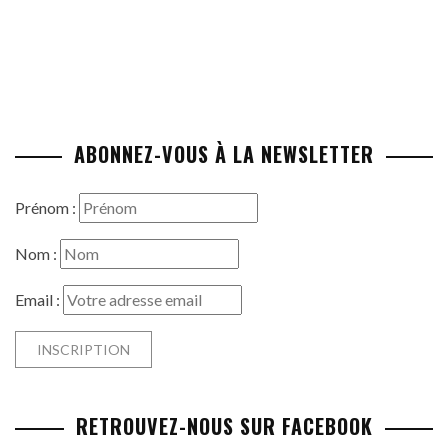
ABONNEZ-VOUS À LA NEWSLETTER
Prénom :
Nom :
Email :
RETROUVEZ-NOUS SUR FACEBOOK