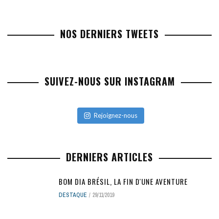
NOS DERNIERS TWEETS
SUIVEZ-NOUS SUR INSTAGRAM
Rejoignez-nous
DERNIERS ARTICLES
BOM DIA BRÉSIL, LA FIN D'UNE AVENTURE
DESTAQUE
29/11/2019