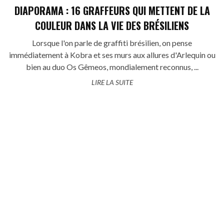
DIAPORAMA : 16 GRAFFEURS QUI METTENT DE LA
COULEUR DANS LA VIE DES BRÉSILIENS
Lorsque l'on parle de graffiti brésilien, on pense
immédiatement à Kobra et ses murs aux allures d'Arlequin ou
bien au duo Os Gêmeos, mondialement reconnus, ...
LIRE LA SUITE