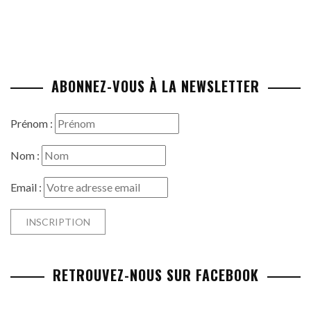
ABONNEZ-VOUS À LA NEWSLETTER
Prénom :
Nom :
Email :
RETROUVEZ-NOUS SUR FACEBOOK