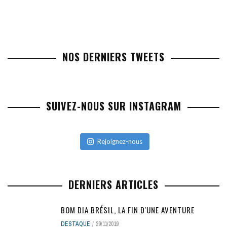
NOS DERNIERS TWEETS
SUIVEZ-NOUS SUR INSTAGRAM
Rejoignez-nous
DERNIERS ARTICLES
BOM DIA BRÉSIL, LA FIN D'UNE AVENTURE
DESTAQUE
29/11/2019