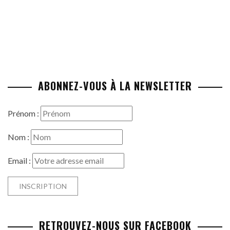
ABONNEZ-VOUS À LA NEWSLETTER
Prénom :
Nom :
Email :
RETROUVEZ-NOUS SUR FACEBOOK