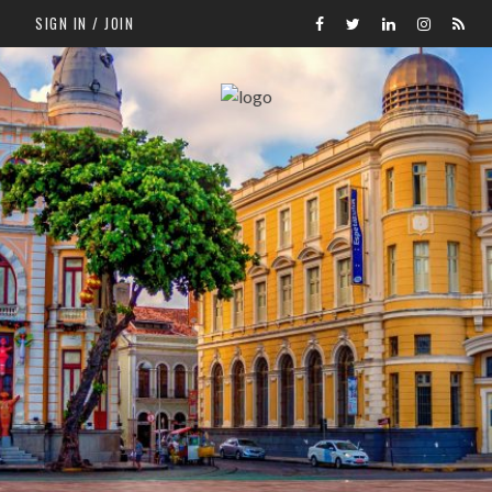
SIGN IN / JOIN