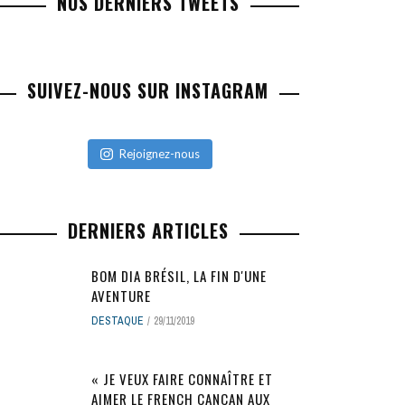
NOS DERNIERS TWEETS
SUIVEZ-NOUS SUR INSTAGRAM
Rejoignez-nous
DERNIERS ARTICLES
BOM DIA BRÉSIL, LA FIN D'UNE
AVENTURE
DESTAQUE
29/11/2019
« JE VEUX FAIRE CONNAÎTRE ET
AIMER LE FRENCH CANCAN AUX