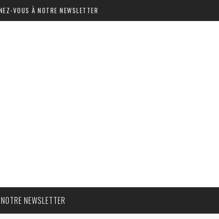
NEZ-VOUS À NOTRE NEWSLETTER
 NOTRE NEWSLETTER