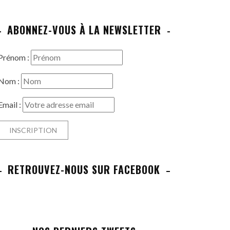
ABONNEZ-VOUS À LA NEWSLETTER
Prénom :
Nom :
Email :
RETROUVEZ-NOUS SUR FACEBOOK