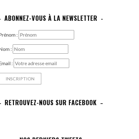
ABONNEZ-VOUS À LA NEWSLETTER
Prénom :
Nom :
Email :
RETROUVEZ-NOUS SUR FACEBOOK