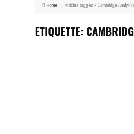
Home
›
Articles taggés « Cambridge Analytic
ETIQUETTE: CAMBRIDG