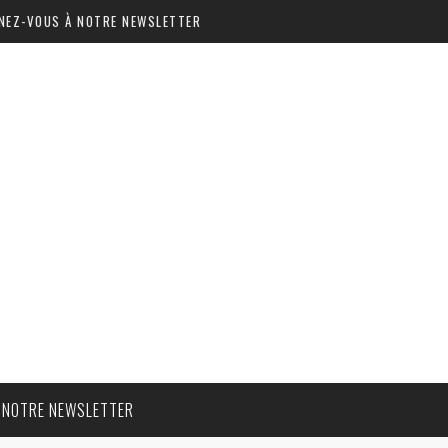
NEZ-VOUS À NOTRE NEWSLETTER
 NOTRE NEWSLETTER