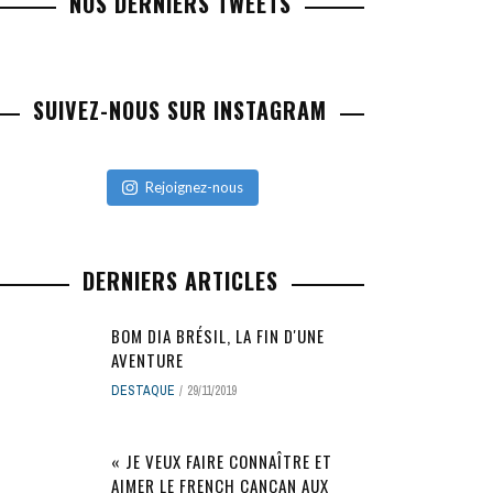
NOS DERNIERS TWEETS
SUIVEZ-NOUS SUR INSTAGRAM
Rejoignez-nous
DERNIERS ARTICLES
BOM DIA BRÉSIL, LA FIN D'UNE
AVENTURE
DESTAQUE
29/11/2019
« JE VEUX FAIRE CONNAÎTRE ET
AIMER LE FRENCH CANCAN AUX