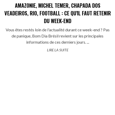
AMAZONIE, MICHEL TEMER, CHAPADA DOS
VEADEIROS, RIO, FOOTBALL : CE QU'IL FAUT RETENIR
DU WEEK-END
Vous êtes restés loin de l'actualité durant ce week-end ? Pas
de panique, Bom Dia Brésil revient sur les principales
informations de ces derniers jours. ...
LIRE LA SUITE