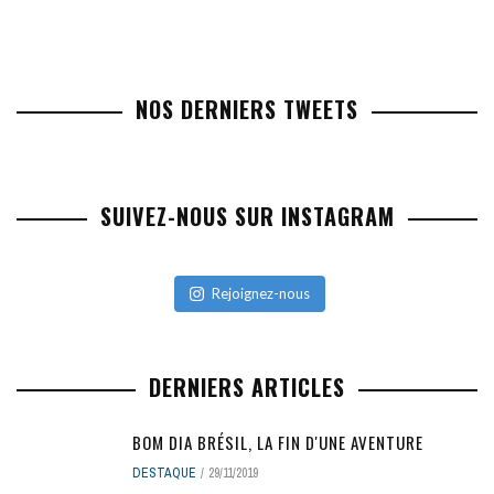
NOS DERNIERS TWEETS
SUIVEZ-NOUS SUR INSTAGRAM
Rejoignez-nous
DERNIERS ARTICLES
BOM DIA BRÉSIL, LA FIN D'UNE AVENTURE
DESTAQUE
29/11/2019