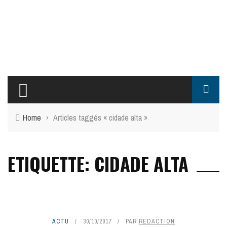
Home
›
Articles taggés « cidade alta »
ETIQUETTE: CIDADE ALTA
ACTU
30/10/2017
PAR
REDACTION