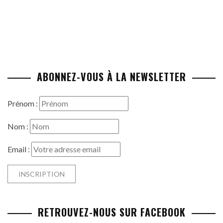
ABONNEZ-VOUS À LA NEWSLETTER
Prénom :
Nom :
Email :
RETROUVEZ-NOUS SUR FACEBOOK