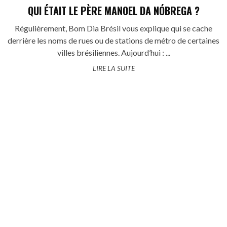
QUI ÉTAIT LE PÈRE MANOEL DA NÓBREGA ?
Régulièrement, Bom Dia Brésil vous explique qui se cache
derrière les noms de rues ou de stations de métro de certaines
villes brésiliennes. Aujourd’hui : ...
LIRE LA SUITE