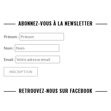
ABONNEZ-VOUS À LA NEWSLETTER
Prénom :
Nom :
Email :
RETROUVEZ-NOUS SUR FACEBOOK