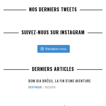
NOS DERNIERS TWEETS
SUIVEZ-NOUS SUR INSTAGRAM
Rejoignez-nous
DERNIERS ARTICLES
BOM DIA BRÉSIL, LA FIN D'UNE AVENTURE
DESTAQUE
29/11/2019