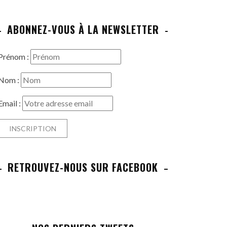
ABONNEZ-VOUS À LA NEWSLETTER
Prénom :
Nom :
Email :
RETROUVEZ-NOUS SUR FACEBOOK