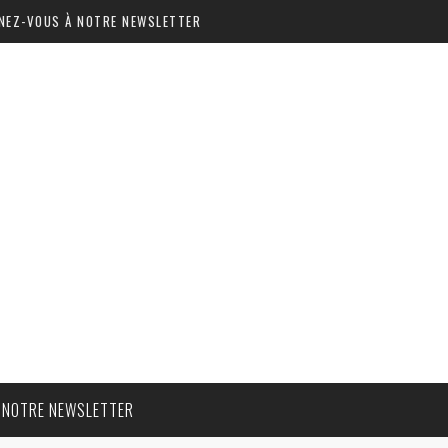
NEZ-VOUS À NOTRE NEWSLETTER
 NOTRE NEWSLETTER