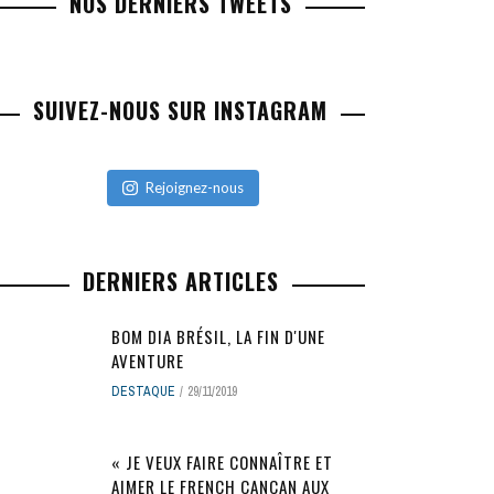
NOS DERNIERS TWEETS
SUIVEZ-NOUS SUR INSTAGRAM
Rejoignez-nous
DERNIERS ARTICLES
BOM DIA BRÉSIL, LA FIN D'UNE
AVENTURE
DESTAQUE
29/11/2019
« JE VEUX FAIRE CONNAÎTRE ET
AIMER LE FRENCH CANCAN AUX