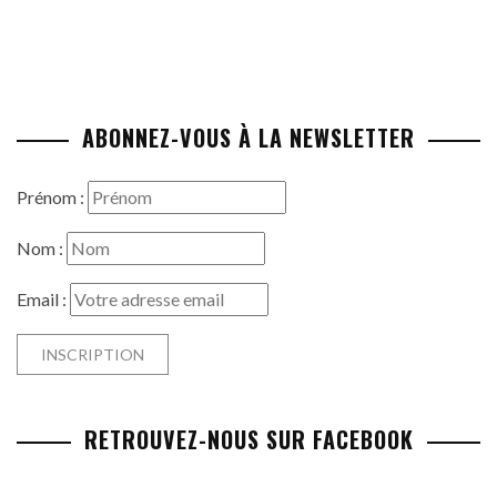
ABONNEZ-VOUS À LA NEWSLETTER
Prénom :
Nom :
Email :
RETROUVEZ-NOUS SUR FACEBOOK