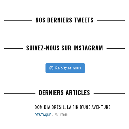
NOS DERNIERS TWEETS
SUIVEZ-NOUS SUR INSTAGRAM
Rejoignez-nous
DERNIERS ARTICLES
BOM DIA BRÉSIL, LA FIN D'UNE AVENTURE
DESTAQUE
29/11/2019