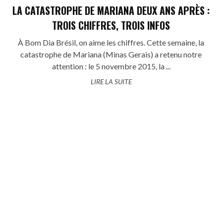
LA CATASTROPHE DE MARIANA DEUX ANS APRÈS :
TROIS CHIFFRES, TROIS INFOS
À Bom Dia Brésil, on aime les chiffres. Cette semaine, la
catastrophe de Mariana (Minas Gerais) a retenu notre
attention : le 5 novembre 2015, la ...
LIRE LA SUITE