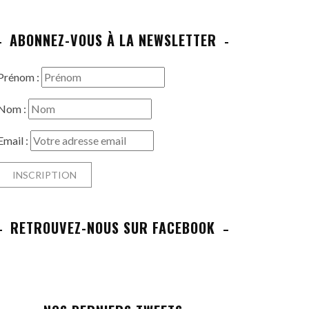
ABONNEZ-VOUS À LA NEWSLETTER
Prénom :
Nom :
Email :
RETROUVEZ-NOUS SUR FACEBOOK