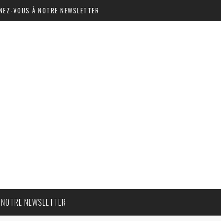
NEZ-VOUS À NOTRE NEWSLETTER
 NOTRE NEWSLETTER