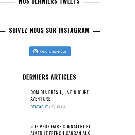
NOS DERNIERS TWEETS
SUIVEZ-NOUS SUR INSTAGRAM
Rejoignez-nous
DERNIERS ARTICLES
BOM DIA BRÉSIL, LA FIN D'UNE
AVENTURE
DESTAQUE
29/11/2019
« JE VEUX FAIRE CONNAÎTRE ET
AIMER LE FRENCH CANCAN AUX