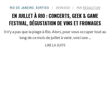
RIO DE JANEIRO
,
SORTIES
29/06/2018
PAR
REDACTION
EN JUILLET À RIO : CONCERTS, GEEK & GAME
FESTIVAL, DÉGUSTATION DE VINS ET FROMAGES
Il n'y a pas que la plage à Rio. Alors, pour vous occuper tout au
long de ce mois de juillet à venir, voici une ...
LIRE LA SUITE