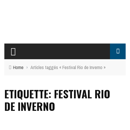
Home
›
Articles taggés « Festival Rio de Inverno »
ETIQUETTE: FESTIVAL RIO
DE INVERNO