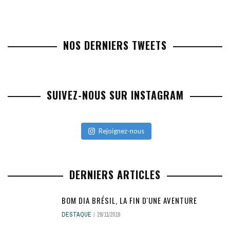
NOS DERNIERS TWEETS
SUIVEZ-NOUS SUR INSTAGRAM
Rejoignez-nous
DERNIERS ARTICLES
BOM DIA BRÉSIL, LA FIN D'UNE AVENTURE
DESTAQUE
29/11/2019