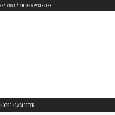
NEZ-VOUS À NOTRE NEWSLETTER
 NOTRE NEWSLETTER