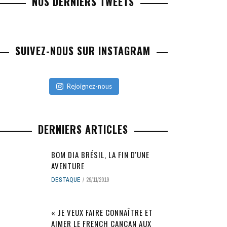
NOS DERNIERS TWEETS
SUIVEZ-NOUS SUR INSTAGRAM
Rejoignez-nous
DERNIERS ARTICLES
BOM DIA BRÉSIL, LA FIN D'UNE
AVENTURE
DESTAQUE
29/11/2019
« JE VEUX FAIRE CONNAÎTRE ET
AIMER LE FRENCH CANCAN AUX