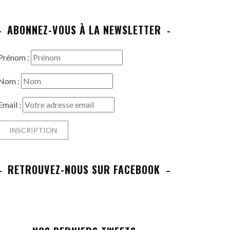
ABONNEZ-VOUS À LA NEWSLETTER
Prénom :
Nom :
Email :
RETROUVEZ-NOUS SUR FACEBOOK