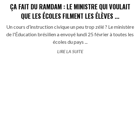
ÇA FAIT DU RAMDAM : LE MINISTRE QUI VOULAIT
QUE LES ÉCOLES FILMENT LES ÉLÈVES ...
Un cours d’instruction civique un peu trop zélé ? Le ministère
de l'Éducation brésilien a envoyé lundi 25 février à toutes les
écoles du pays ...
LIRE LA SUITE