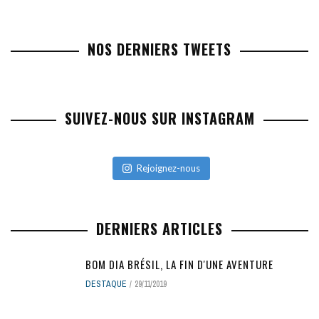
NOS DERNIERS TWEETS
SUIVEZ-NOUS SUR INSTAGRAM
Rejoignez-nous
DERNIERS ARTICLES
BOM DIA BRÉSIL, LA FIN D'UNE AVENTURE
DESTAQUE
29/11/2019