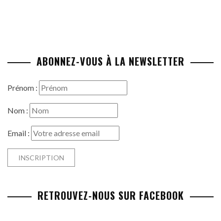
ABONNEZ-VOUS À LA NEWSLETTER
Prénom :
Nom :
Email :
RETROUVEZ-NOUS SUR FACEBOOK