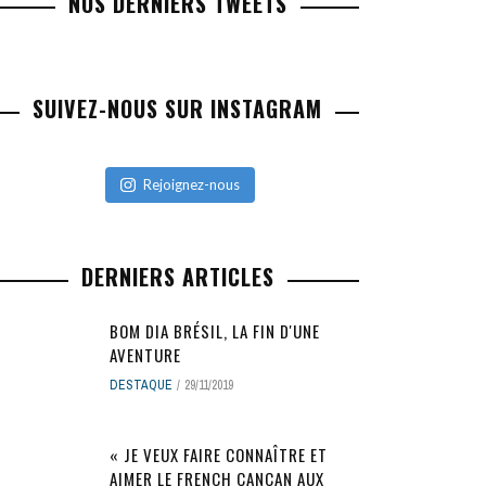
NOS DERNIERS TWEETS
SUIVEZ-NOUS SUR INSTAGRAM
Rejoignez-nous
DERNIERS ARTICLES
BOM DIA BRÉSIL, LA FIN D'UNE
AVENTURE
DESTAQUE
29/11/2019
« JE VEUX FAIRE CONNAÎTRE ET
AIMER LE FRENCH CANCAN AUX