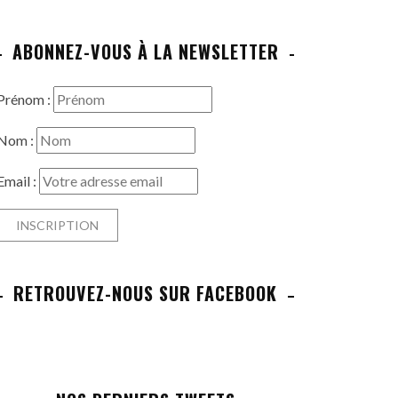
ABONNEZ-VOUS À LA NEWSLETTER
Prénom :
Nom :
Email :
RETROUVEZ-NOUS SUR FACEBOOK