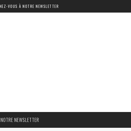
NEZ-VOUS À NOTRE NEWSLETTER
 NOTRE NEWSLETTER