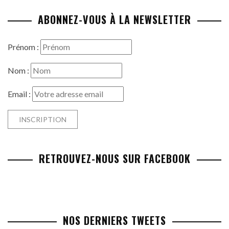
ABONNEZ-VOUS À LA NEWSLETTER
Prénom :
Nom :
Email :
RETROUVEZ-NOUS SUR FACEBOOK
NOS DERNIERS TWEETS