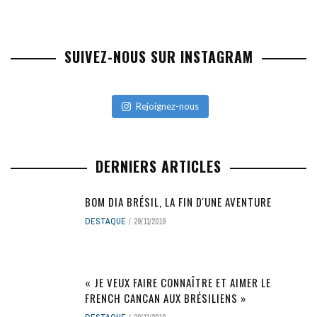
SUIVEZ-NOUS SUR INSTAGRAM
Rejoignez-nous
DERNIERS ARTICLES
BOM DIA BRÉSIL, LA FIN D'UNE AVENTURE
DESTAQUE
29/11/2019
« JE VEUX FAIRE CONNAÎTRE ET AIMER LE
FRENCH CANCAN AUX BRÉSILIENS »