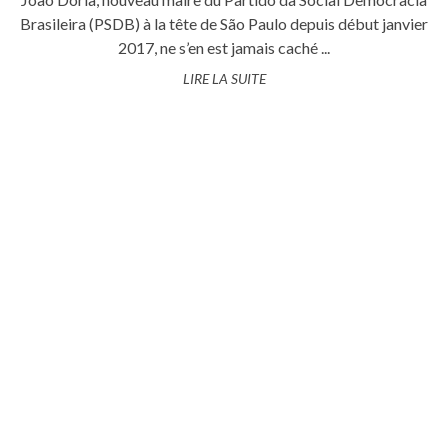
Brasileira (PSDB) à la tête de São Paulo depuis début janvier
2017, ne s’en est jamais caché ...
LIRE LA SUITE