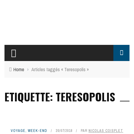
Home
›
Articles taggés « Teresopolis »
ETIQUETTE: TERESOPOLIS
VOYAGE
,
WEEK-END
20/07/2018
PAR
NICOLAS COISPLET