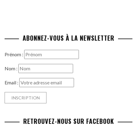
ABONNEZ-VOUS À LA NEWSLETTER
Prénom :
Nom :
Email :
RETROUVEZ-NOUS SUR FACEBOOK