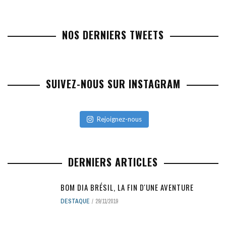
NOS DERNIERS TWEETS
SUIVEZ-NOUS SUR INSTAGRAM
Rejoignez-nous
DERNIERS ARTICLES
BOM DIA BRÉSIL, LA FIN D'UNE AVENTURE
DESTAQUE
29/11/2019