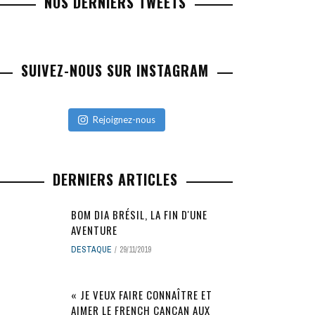
NOS DERNIERS TWEETS
SUIVEZ-NOUS SUR INSTAGRAM
Rejoignez-nous
DERNIERS ARTICLES
BOM DIA BRÉSIL, LA FIN D'UNE
AVENTURE
DESTAQUE
29/11/2019
« JE VEUX FAIRE CONNAÎTRE ET
AIMER LE FRENCH CANCAN AUX