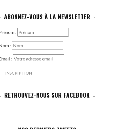
ABONNEZ-VOUS À LA NEWSLETTER
Prénom :
Nom :
Email :
RETROUVEZ-NOUS SUR FACEBOOK