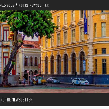
NEZ-VOUS À NOTRE NEWSLETTER
 NOTRE NEWSLETTER