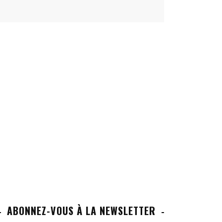
ABONNEZ-VOUS À LA NEWSLETTER