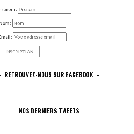
Prénom :
Nom :
Email :
RETROUVEZ-NOUS SUR FACEBOOK
NOS DERNIERS TWEETS