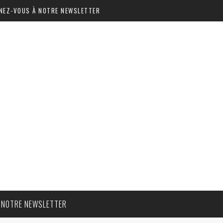
NEZ-VOUS À NOTRE NEWSLETTER
 NOTRE NEWSLETTER