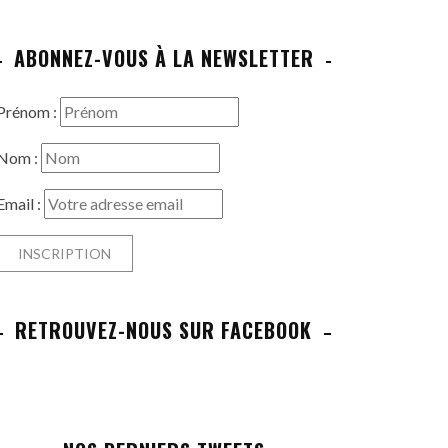
ABONNEZ-VOUS À LA NEWSLETTER
Prénom :
Nom :
Email :
RETROUVEZ-NOUS SUR FACEBOOK