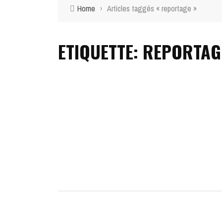
Home
›
Articles taggés « reportage »
ETIQUETTE: REPORTAG