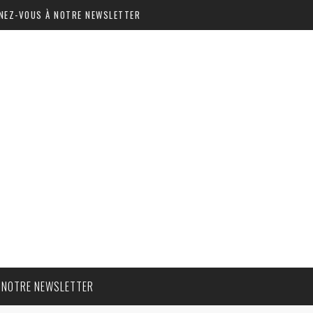
NEZ-VOUS À NOTRE NEWSLETTER
 NOTRE NEWSLETTER