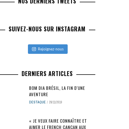
NOS DERNIERS TWEETS
SUIVEZ-NOUS SUR INSTAGRAM
Rejoignez-nous
DERNIERS ARTICLES
BOM DIA BRÉSIL, LA FIN D'UNE
AVENTURE
DESTAQUE
29/11/2019
« JE VEUX FAIRE CONNAÎTRE ET
AIMER LE FRENCH CANCAN AUX