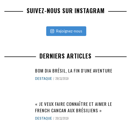
SUIVEZ-NOUS SUR INSTAGRAM
Rejoignez-nous
DERNIERS ARTICLES
BOM DIA BRÉSIL, LA FIN D'UNE AVENTURE
DESTAQUE
29/11/2019
« JE VEUX FAIRE CONNAÎTRE ET AIMER LE
FRENCH CANCAN AUX BRÉSILIENS »
DESTAQUE
20/11/2019