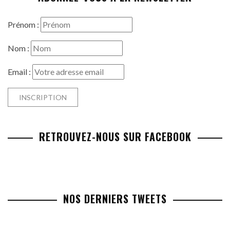
Prénom :
Nom :
Email :
RETROUVEZ-NOUS SUR FACEBOOK
NOS DERNIERS TWEETS