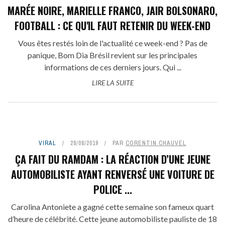
MARÉE NOIRE, MARIELLE FRANCO, JAIR BOLSONARO,
FOOTBALL : CE QU'IL FAUT RETENIR DU WEEK-END
Vous êtes restés loin de l'actualité ce week-end ? Pas de
panique, Bom Dia Brésil revient sur les principales
informations de ces derniers jours. Qui ...
LIRE LA SUITE
VIRAL
28/08/2019
PAR
CORENTIN CHAUVEL
ÇA FAIT DU RAMDAM : LA RÉACTION D’UNE JEUNE
AUTOMOBILISTE AYANT RENVERSÉ UNE VOITURE DE
POLICE ...
Carolina Antoniete a gagné cette semaine son fameux quart
d’heure de célébrité. Cette jeune automobiliste pauliste de 18