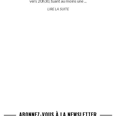
vers 20h30, tuant au moins une ...
LIRE LA SUITE
ABONNEZ-VOUS À LA NEWSLETTER