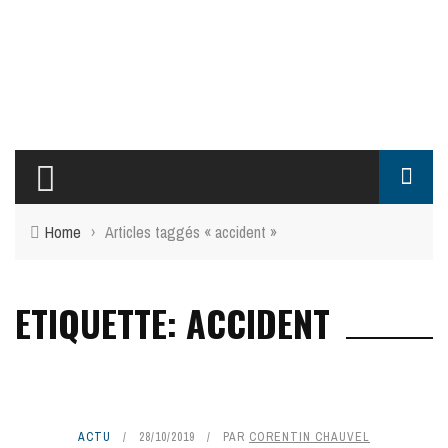
Home
›
Articles taggés « accident »
ETIQUETTE: ACCIDENT
ACTU
28/10/2019
PAR
CORENTIN CHAUVEL