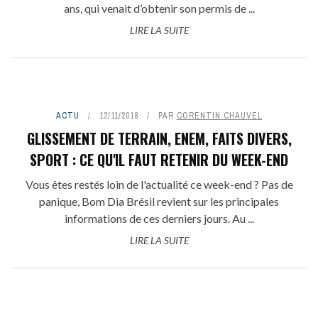
ans, qui venait d’obtenir son permis de ...
LIRE LA SUITE
ACTU
12/11/2018
PAR
CORENTIN CHAUVEL
GLISSEMENT DE TERRAIN, ENEM, FAITS DIVERS,
SPORT : CE QU'IL FAUT RETENIR DU WEEK-END
Vous êtes restés loin de l'actualité ce week-end ? Pas de
panique, Bom Dia Brésil revient sur les principales
informations de ces derniers jours. Au ...
LIRE LA SUITE