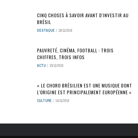
CINQ CHOSES À SAVOIR AVANT D'INVESTIR AU
BRÉSIL
DESTAQUE
19/11/2019
PAUVRETÉ, CINÉMA, FOOTBALL : TROIS
CHIFFRES, TROIS INFOS
ACTU
15/11/2019
« LE CHORO BRÉSILIEN EST UNE MUSIQUE DONT
L'ORIGINE EST PRINCIPALEMENT EUROPÉENNE »
CULTURE
14/11/2019