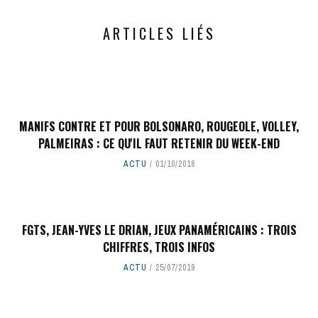
ARTICLES LIÉS
MANIFS CONTRE ET POUR BOLSONARO, ROUGEOLE, VOLLEY,
PALMEIRAS : CE QU'IL FAUT RETENIR DU WEEK-END
ACTU
01/10/2018
FGTS, JEAN-YVES LE DRIAN, JEUX PANAMÉRICAINS : TROIS
CHIFFRES, TROIS INFOS
ACTU
25/07/2019