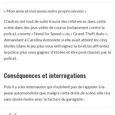
« Mon amie et moi avons notre propre version »
D'autres ont tout de suite trouvé des références dans cette
scène dans des jeux vidéo de course (notamment contre la
police), comme « Need for Speed », ou « Grand Theft Auto »,
demandant à Carolina Antoniete si elle avait atteint les cinq
étoiles (dans le jeu, plus vous enfreignez la loi et/ou affrontez
la police, plus vous gagnez d'étoiles et être pourchassés par la
police).
Conséquences et interrogations
Puis il y a les internautes qui n'oublient pas de rappeler à la
jeune automobiliste que, malgré cette drôle de scène, elle rira
sans doute moins avec la facture du garagiste :