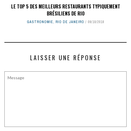
LE TOP 5 DES MEILLEURS RESTAURANTS TYPIQUEMENT
BRÉSILIENS DE RIO
GASTRONOMIE
,
RIO DE JANEIRO
09/10/2018
LAISSER UNE RÉPONSE