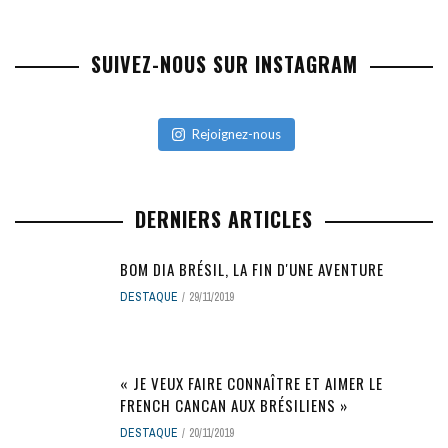
SUIVEZ-NOUS SUR INSTAGRAM
Rejoignez-nous
DERNIERS ARTICLES
BOM DIA BRÉSIL, LA FIN D'UNE AVENTURE
DESTAQUE
29/11/2019
« JE VEUX FAIRE CONNAÎTRE ET AIMER LE
FRENCH CANCAN AUX BRÉSILIENS »
DESTAQUE
20/11/2019