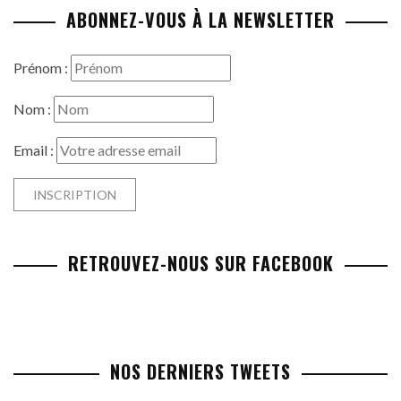
ABONNEZ-VOUS À LA NEWSLETTER
Prénom :
Nom :
Email :
RETROUVEZ-NOUS SUR FACEBOOK
NOS DERNIERS TWEETS