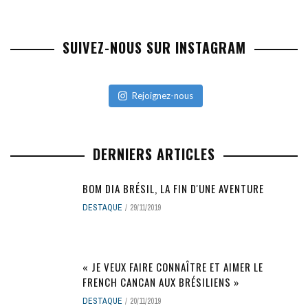
SUIVEZ-NOUS SUR INSTAGRAM
Rejoignez-nous
DERNIERS ARTICLES
BOM DIA BRÉSIL, LA FIN D'UNE AVENTURE
DESTAQUE
29/11/2019
« JE VEUX FAIRE CONNAÎTRE ET AIMER LE
FRENCH CANCAN AUX BRÉSILIENS »
DESTAQUE
20/11/2019