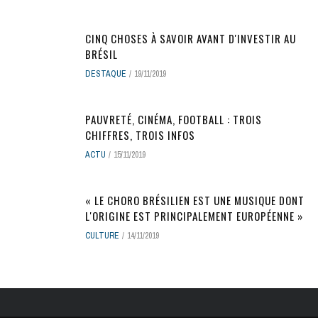
CINQ CHOSES À SAVOIR AVANT D'INVESTIR AU
BRÉSIL
DESTAQUE
19/11/2019
PAUVRETÉ, CINÉMA, FOOTBALL : TROIS
CHIFFRES, TROIS INFOS
ACTU
15/11/2019
« LE CHORO BRÉSILIEN EST UNE MUSIQUE DONT
L'ORIGINE EST PRINCIPALEMENT EUROPÉENNE »
CULTURE
14/11/2019