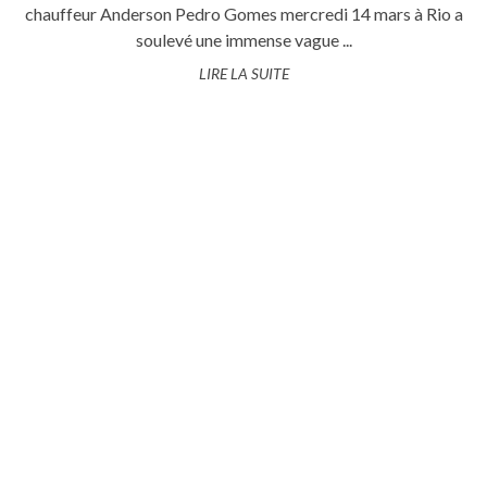
chauffeur Anderson Pedro Gomes mercredi 14 mars à Rio a
soulevé une immense vague ...
LIRE LA SUITE