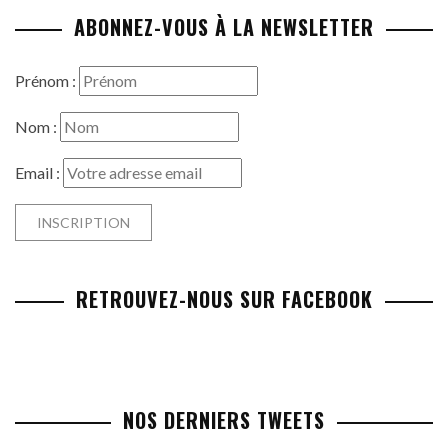
ABONNEZ-VOUS À LA NEWSLETTER
Prénom :
Nom :
Email :
RETROUVEZ-NOUS SUR FACEBOOK
NOS DERNIERS TWEETS