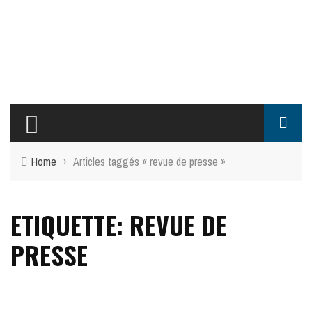
Home
›
Articles taggés « revue de presse »
ETIQUETTE: REVUE DE
PRESSE