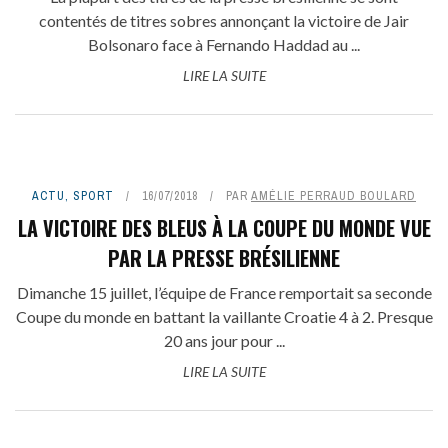
contentés de titres sobres annonçant la victoire de Jair
Bolsonaro face à Fernando Haddad au ...
LIRE LA SUITE
ACTU
,
SPORT
16/07/2018
PAR
AMÉLIE PERRAUD BOULARD
LA VICTOIRE DES BLEUS À LA COUPE DU MONDE VUE
PAR LA PRESSE BRÉSILIENNE
Dimanche 15 juillet, l’équipe de France remportait sa seconde
Coupe du monde en battant la vaillante Croatie 4 à 2. Presque
20 ans jour pour ...
LIRE LA SUITE