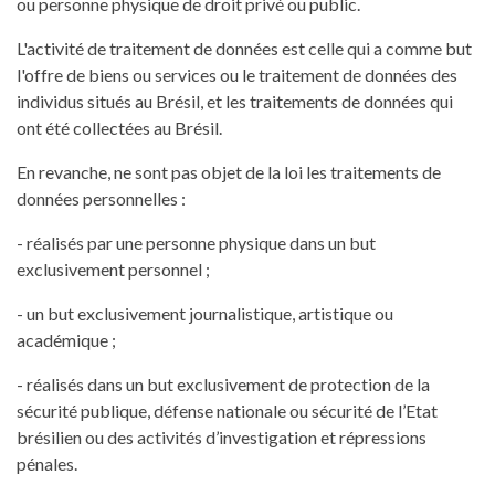
ou personne physique de droit privé ou public.
L'activité de traitement de données est celle qui a comme but
l'offre de biens ou services ou le traitement de données des
individus situés au Brésil, et les traitements de données qui
ont été collectées au Brésil.
En revanche, ne sont pas objet de la loi les traitements de
données personnelles :
- réalisés par une personne physique dans un but
exclusivement personnel ;
- un but exclusivement journalistique, artistique ou
académique ;
- réalisés dans un but exclusivement de protection de la
sécurité publique, défense nationale ou sécurité de l’Etat
brésilien ou des activités d’investigation et répressions
pénales.