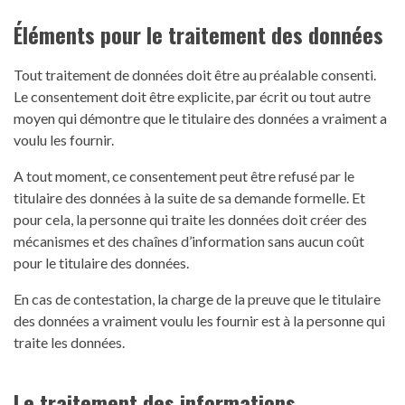
Éléments pour le traitement des données
Tout traitement de données doit être au préalable consenti.
Le consentement doit être explicite, par écrit ou tout autre
moyen qui démontre que le titulaire des données a vraiment a
voulu les fournir.
A tout moment, ce consentement peut être refusé par le
titulaire des données à la suite de sa demande formelle. Et
pour cela, la personne qui traite les données doit créer des
mécanismes et des chaînes d’information sans aucun coût
pour le titulaire des données.
En cas de contestation, la charge de la preuve que le titulaire
des données a vraiment voulu les fournir est à la personne qui
traite les données.
Le traitement des informations