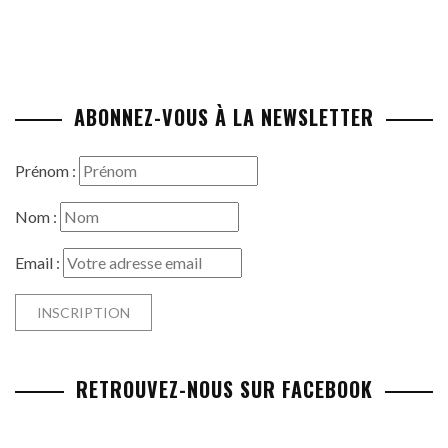
ABONNEZ-VOUS À LA NEWSLETTER
Prénom :
Nom :
Email :
RETROUVEZ-NOUS SUR FACEBOOK