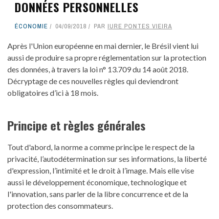
DONNÉES PERSONNELLES
ÉCONOMIE
04/09/2018
PAR
IURE PONTES VIEIRA
Après l'Union européenne en mai dernier, le Brésil vient lui
aussi de produire sa propre réglementation sur la protection
des données, à travers la loi n° 13.709 du 14 août 2018.
Décryptage de ces nouvelles règles qui deviendront
obligatoires d’ici à 18 mois.
Principe et règles générales
Tout d'abord, la norme a comme principe le respect de la
privacité, l’autodétermination sur ses informations, la liberté
d'expression, l’intimité et le droit à l’image. Mais elle vise
aussi le développement économique, technologique et
l'innovation, sans parler de la libre concurrence et de la
protection des consommateurs.