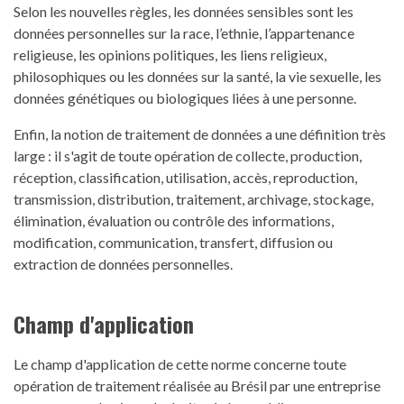
Selon les nouvelles règles, les données sensibles sont les
données personnelles sur la race, l’ethnie, l’appartenance
religieuse, les opinions politiques, les liens religieux,
philosophiques ou les données sur la santé, la vie sexuelle, les
données génétiques ou biologiques liées à une personne.
Enfin, la notion de traitement de données a une définition très
large : il s'agit de toute opération de collecte, production,
réception, classification, utilisation, accès, reproduction,
transmission, distribution, traitement, archivage, stockage,
élimination, évaluation ou contrôle des informations,
modification, communication, transfert, diffusion ou
extraction de données personnelles.
Champ d'application
Le champ d'application de cette norme concerne toute
opération de traitement réalisée au Brésil par une entreprise