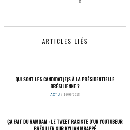
0
ARTICLES LIÉS
QUI SONT LES CANDIDAT(E)S À LA PRÉSIDENTIELLE
BRÉSILIENNE ?
ACTU
14/09/2018
ÇA FAIT DU RAMDAM : LE TWEET RACISTE D’UN YOUTUBEUR
BRÉSILIEN SUR KYLIAN MBAPPÉ