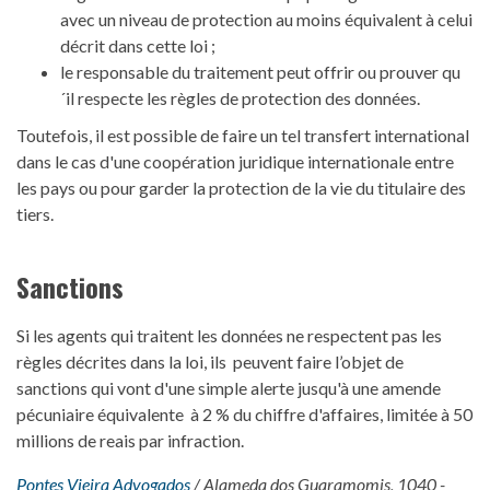
avec un niveau de protection au moins équivalent à celui
décrit dans cette loi ;
le responsable du traitement peut offrir ou prouver qu
´il respecte les règles de protection des données.
Toutefois, il est possible de faire un tel transfert international
dans le cas d'une coopération juridique internationale entre
les pays ou pour garder la protection de la vie du titulaire des
tiers.
Sanctions
Si les agents qui traitent les données ne respectent pas les
règles décrites dans la loi, ils peuvent faire l’objet de
sanctions qui vont d'une simple alerte jusqu'à une amende
pécuniaire équivalente à 2 % du chiffre d'affaires, limitée à 50
millions de reais par infraction.
Pontes Vieira Advogados
/ Alameda dos Guaramomis, 1040 -