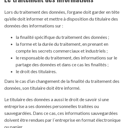
Lors du traitement des données, l’organe doit garder en tête
qu’elle doit informer et mettre à disposition du titulaire des
données des informations sur :
la finalité spécifique du traitement des données ;
la forme et la durée du traitement, en prenant en
compte les secrets commerciaux et industriels ;
le responsable du traitement, des informations sur le
partage des données et dans ce cas les finalités ;
le droit des titulaires.
Dans le cas d’un changement de la finalité du traitement des
données, son titulaire doit être informé.
Le titulaire des données a aussi le droit de savoir si une
entreprise a ses données personnelles traitées ou
sauvegardées. Dans ce cas, ces informations sauvegardées
doivent être rendues par l´entreprise en format électronique
ou papier.