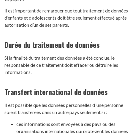
Il est important de remarquer que tout traitement de données
d’enfants et d’adolescents doit être seulement effectué après
autorisation d’un de ses parents.
Durée du traitement de données
Si la finalité du traitement des données a été conclue, le
responsable de ce traitement doit effacer ou détruire les
informations.
Transfert international de données
Il est possible que les données personnelles d´une personne
soient transférées dans un autre pays seulement si :
ces informations sont envoyées à des pays ou des
organisations internationales qui protègent les données