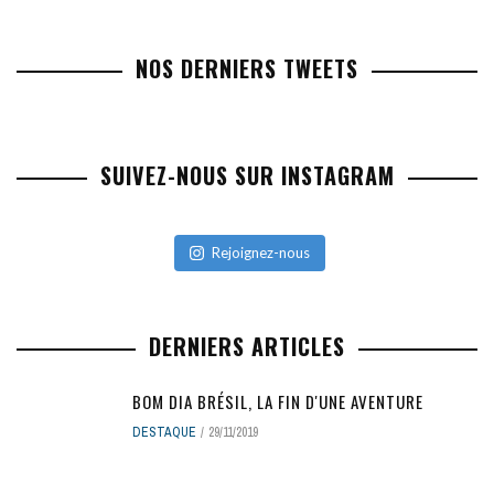
NOS DERNIERS TWEETS
SUIVEZ-NOUS SUR INSTAGRAM
Rejoignez-nous
DERNIERS ARTICLES
BOM DIA BRÉSIL, LA FIN D'UNE AVENTURE
DESTAQUE
29/11/2019