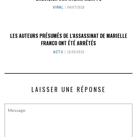
VIRAL
04/07/2018
LES AUTEURS PRÉSUMÉS DE L'ASSASSINAT DE MARIELLE
FRANCO ONT ÉTÉ ARRÊTÉS
ACTU
12/03/2019
LAISSER UNE RÉPONSE