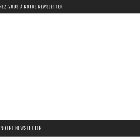
NEZ-VOUS À NOTRE NEWSLETTER
 NOTRE NEWSLETTER