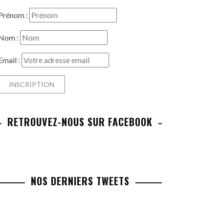
Prénom :
Nom :
Email :
RETROUVEZ-NOUS SUR FACEBOOK
NOS DERNIERS TWEETS