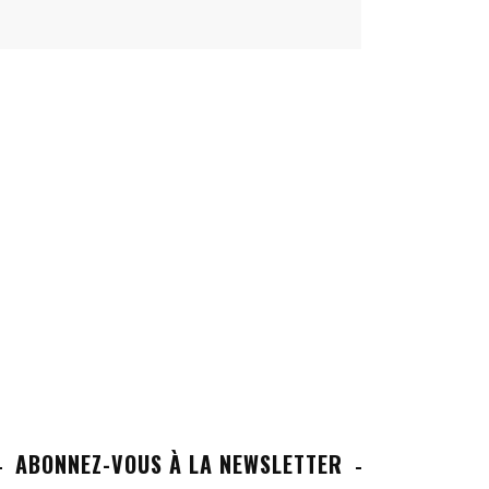
ABONNEZ-VOUS À LA NEWSLETTER