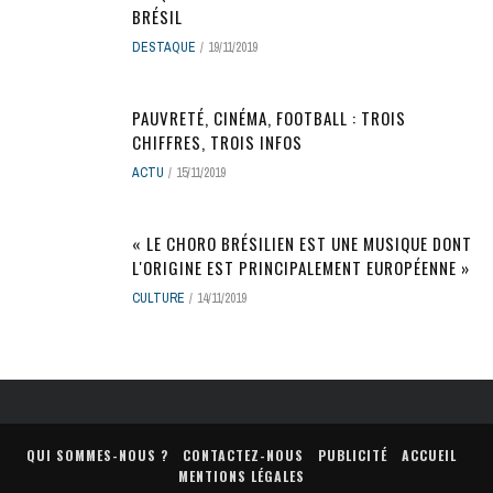
BRÉSIL
DESTAQUE
19/11/2019
PAUVRETÉ, CINÉMA, FOOTBALL : TROIS
CHIFFRES, TROIS INFOS
ACTU
15/11/2019
« LE CHORO BRÉSILIEN EST UNE MUSIQUE DONT
L'ORIGINE EST PRINCIPALEMENT EUROPÉENNE »
CULTURE
14/11/2019
QUI SOMMES-NOUS ?
CONTACTEZ-NOUS
PUBLICITÉ
ACCUEIL
MENTIONS LÉGALES