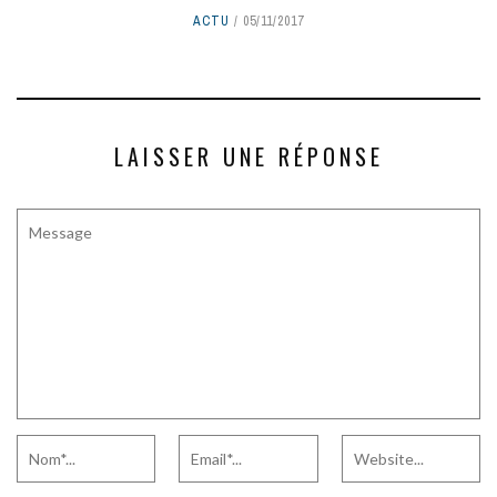
ACTU
05/11/2017
LAISSER UNE RÉPONSE