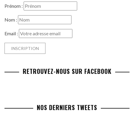
Prénom :
Nom :
Email :
RETROUVEZ-NOUS SUR FACEBOOK
NOS DERNIERS TWEETS