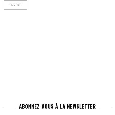
ABONNEZ-VOUS À LA NEWSLETTER