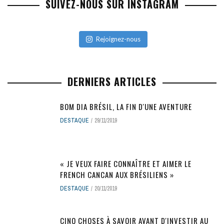
SUIVEZ-NOUS SUR INSTAGRAM
Rejoignez-nous
DERNIERS ARTICLES
BOM DIA BRÉSIL, LA FIN D'UNE AVENTURE
DESTAQUE
29/11/2019
« JE VEUX FAIRE CONNAÎTRE ET AIMER LE
FRENCH CANCAN AUX BRÉSILIENS »
DESTAQUE
20/11/2019
CINQ CHOSES À SAVOIR AVANT D'INVESTIR AU