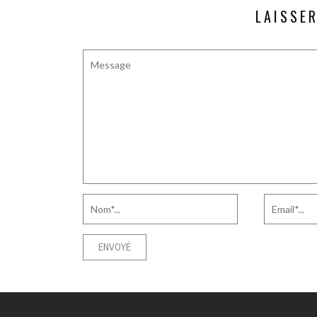
LAISSE