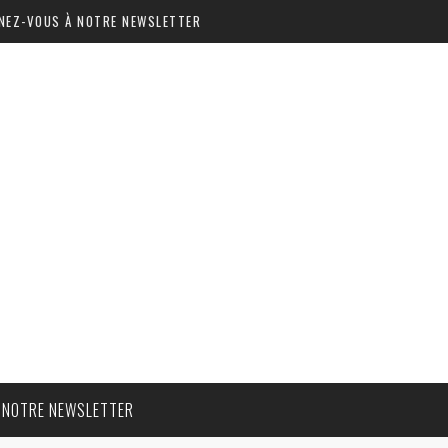
NEZ-VOUS À NOTRE NEWSLETTER
 NOTRE NEWSLETTER