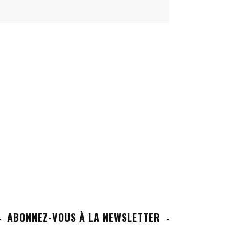
ABONNEZ-VOUS À LA NEWSLETTER