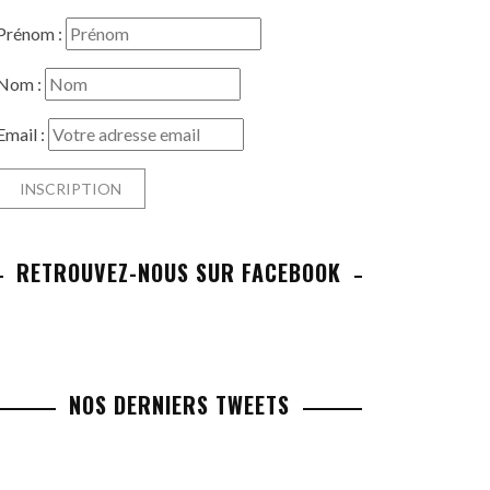
Prénom :
Nom :
Email :
RETROUVEZ-NOUS SUR FACEBOOK
NOS DERNIERS TWEETS