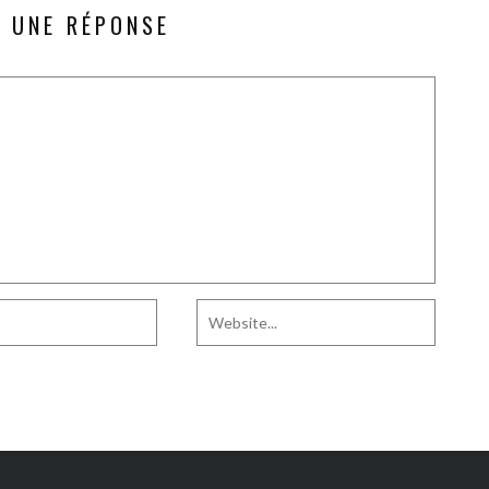
R UNE RÉPONSE