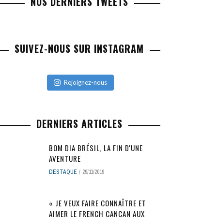
NOS DERNIERS TWEETS
SUIVEZ-NOUS SUR INSTAGRAM
Rejoignez-nous
DERNIERS ARTICLES
BOM DIA BRÉSIL, LA FIN D'UNE
AVENTURE
DESTAQUE
29/11/2019
« JE VEUX FAIRE CONNAÎTRE ET
AIMER LE FRENCH CANCAN AUX