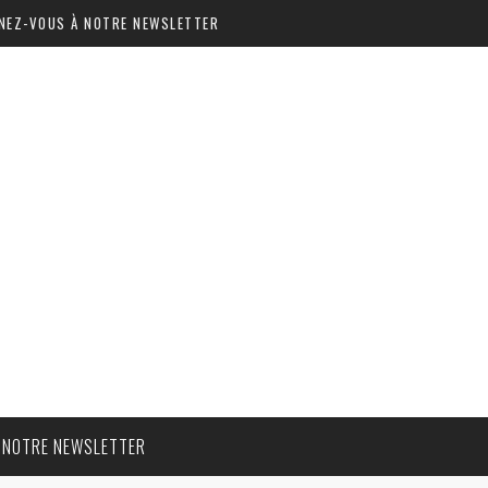
NEZ-VOUS À NOTRE NEWSLETTER
 NOTRE NEWSLETTER