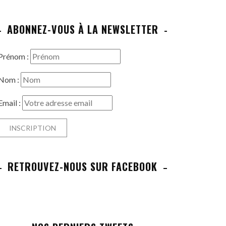
ABONNEZ-VOUS À LA NEWSLETTER
Prénom :
Nom :
Email :
RETROUVEZ-NOUS SUR FACEBOOK