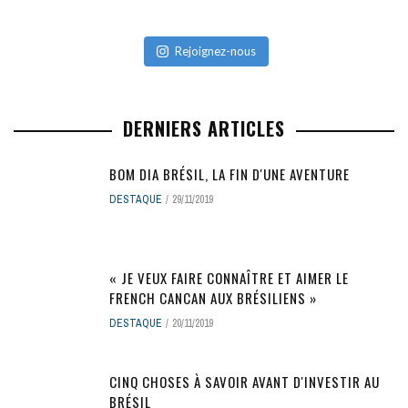
Rejoignez-nous
DERNIERS ARTICLES
BOM DIA BRÉSIL, LA FIN D'UNE AVENTURE
DESTAQUE
29/11/2019
« JE VEUX FAIRE CONNAÎTRE ET AIMER LE
FRENCH CANCAN AUX BRÉSILIENS »
DESTAQUE
20/11/2019
CINQ CHOSES À SAVOIR AVANT D'INVESTIR AU
BRÉSIL