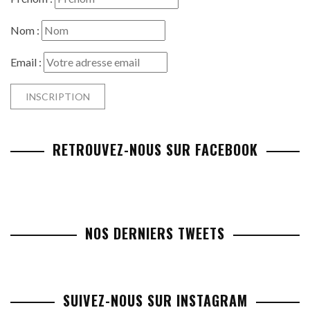
Nom :
Email :
RETROUVEZ-NOUS SUR FACEBOOK
NOS DERNIERS TWEETS
SUIVEZ-NOUS SUR INSTAGRAM