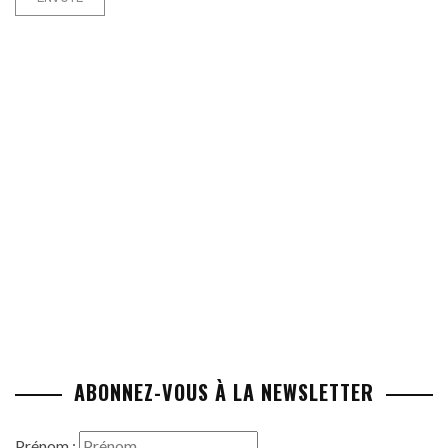
ABONNEZ-VOUS À LA NEWSLETTER
Prénom :