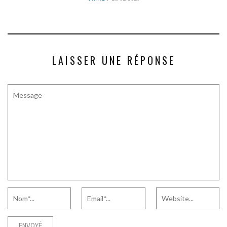
LAISSER UNE RÉPONSE