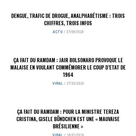
DENGUE, TRAFIC DE DROGUE, ANALPHABÉTISME : TROIS
CHIFFRES, TROIS INFOS
ACTU
27/06/2019
ÇA FAIT DU RAMDAM : JAIR BOLSONARO PROVOQUE LE
MALAISE EN VOULANT COMMÉMORER LE COUP D’ETAT DE
1964
VIRAL
27/03/2019
ÇA FAIT DU RAMDAM : POUR LA MINISTRE TEREZA
CRISTINA, GISELE BÜNDCHEN EST UNE « MAUVAISE
BRÉSILIENNE »
VIRAL
16/01/2019