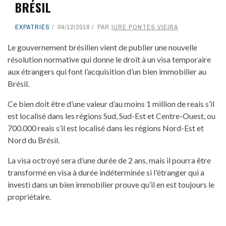
BRÉSIL
EXPATRIÉS
04/12/2018
PAR
IURE PONTES VIEIRA
Le gouvernement brésilien vient de publier une nouvelle
résolution normative qui donne le droit à un visa temporaire
aux étrangers qui font l’acquisition d’un bien immobilier au
Brésil.
Ce bien doit être d’une valeur d’au moins 1 million de reais s’il
est localisé dans les régions Sud, Sud-Est et Centre-Ouest, ou
700.000 reais s’il est localisé dans les régions Nord-Est et
Nord du Brésil.
La visa octroyé sera d’une durée de 2 ans, mais il pourra être
transformé en visa à durée indéterminée si l'étranger qui a
investi dans un bien immobilier prouve qu’il en est toujours le
propriétaire.