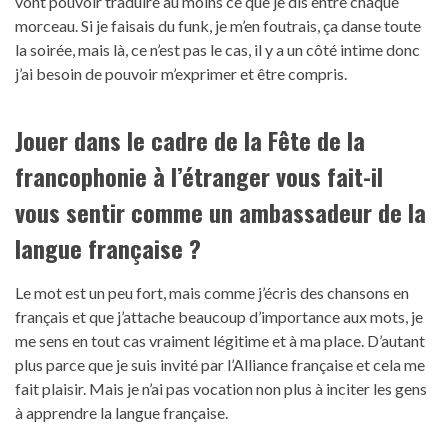
vont pouvoir traduire au moins ce que je dis entre chaque
morceau. Si je faisais du funk, je m’en foutrais, ça danse toute
la soirée, mais là, ce n’est pas le cas, il y a un côté intime donc
j’ai besoin de pouvoir m’exprimer et être compris.
Jouer dans le cadre de la Fête de la
francophonie à l’étranger vous fait-il
vous sentir comme un ambassadeur de la
langue française ?
Le mot est un peu fort, mais comme j’écris des chansons en
français et que j’attache beaucoup d’importance aux mots, je
me sens en tout cas vraiment légitime et à ma place. D’autant
plus parce que je suis invité par l’Alliance française et cela me
fait plaisir. Mais je n’ai pas vocation non plus à inciter les gens
à apprendre la langue française.