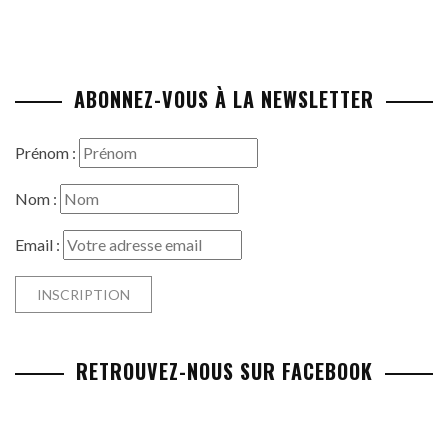
ABONNEZ-VOUS À LA NEWSLETTER
Prénom :
Nom :
Email :
RETROUVEZ-NOUS SUR FACEBOOK