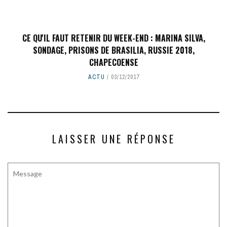
CE QU'IL FAUT RETENIR DU WEEK-END : MARINA SILVA,
SONDAGE, PRISONS DE BRASILIA, RUSSIE 2018,
CHAPECOENSE
ACTU
03/12/2017
LAISSER UNE RÉPONSE