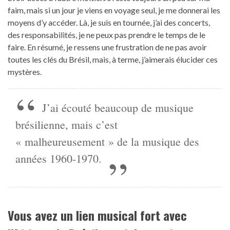
faim, mais si un jour je viens en voyage seul, je me donnerai les
moyens d’y accéder. Là, je suis en tournée, j’ai des concerts,
des responsabilités, je ne peux pas prendre le temps de le
faire. En résumé, je ressens une frustration de ne pas avoir
toutes les clés du Brésil, mais, à terme, j’aimerais élucider ces
mystères.
J’ai écouté beaucoup de musique
brésilienne, mais c’est
« malheureusement » de la musique des
années 1960-1970.
Vous avez un lien musical fort avec