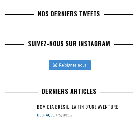
NOS DERNIERS TWEETS
SUIVEZ-NOUS SUR INSTAGRAM
Rejoignez-nous
DERNIERS ARTICLES
BOM DIA BRÉSIL, LA FIN D'UNE AVENTURE
DESTAQUE
29/11/2019