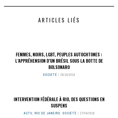
ARTICLES LIÉS
FEMMES, NOIRS, LGBT, PEUPLES AUTOCHTONES :
L’APPRÉHENSION D’UN BRÉSIL SOUS LA BOTTE DE
BOLSONARO
SOCIÉTÉ
26/10/2018
INTERVENTION FÉDÉRALE À RIO, DES QUESTIONS EN
SUSPENS
ACTU
,
RIO DE JANEIRO
,
SOCIÉTÉ
17/04/2018