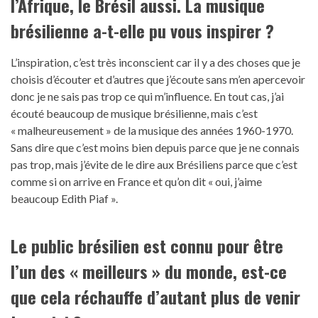
l’Afrique, le Brésil aussi. La musique
brésilienne a-t-elle pu vous inspirer ?
L’inspiration, c’est très inconscient car il y a des choses que je
choisis d’écouter et d’autres que j’écoute sans m’en apercevoir
donc je ne sais pas trop ce qui m’influence. En tout cas, j’ai
écouté beaucoup de musique brésilienne, mais c’est
« malheureusement » de la musique des années 1960-1970.
Sans dire que c’est moins bien depuis parce que je ne connais
pas trop, mais j’évite de le dire aux Brésiliens parce que c’est
comme si on arrive en France et qu’on dit « oui, j’aime
beaucoup Edith Piaf ».
Le public brésilien est connu pour être
l’un des « meilleurs » du monde, est-ce
que cela réchauffe d’autant plus de venir