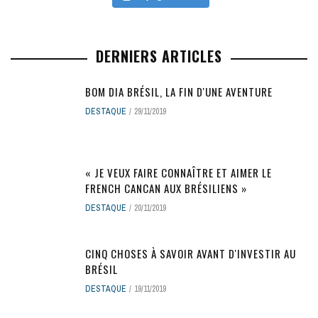
DERNIERS ARTICLES
BOM DIA BRÉSIL, LA FIN D'UNE AVENTURE
DESTAQUE
29/11/2019
« JE VEUX FAIRE CONNAÎTRE ET AIMER LE
FRENCH CANCAN AUX BRÉSILIENS »
DESTAQUE
20/11/2019
CINQ CHOSES À SAVOIR AVANT D'INVESTIR AU
BRÉSIL
DESTAQUE
19/11/2019