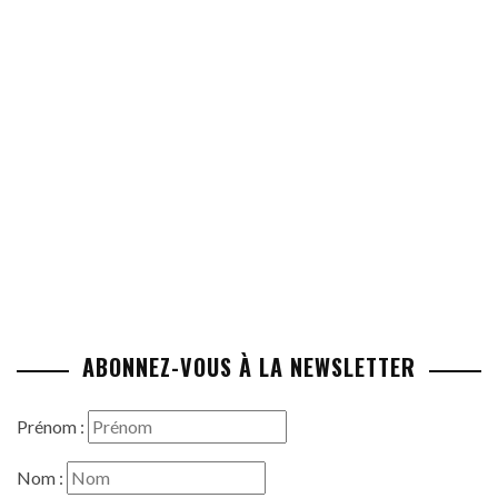
ABONNEZ-VOUS À LA NEWSLETTER
Prénom :
Nom :