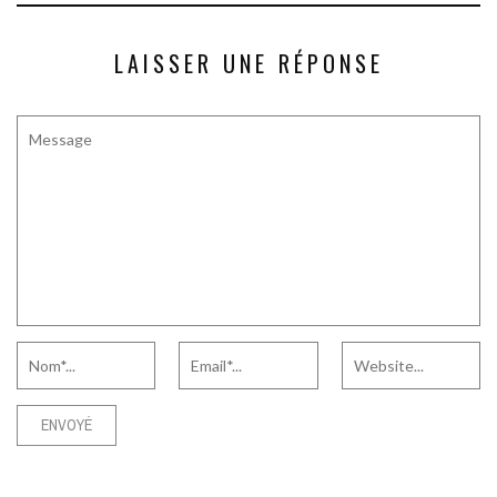
LAISSER UNE RÉPONSE