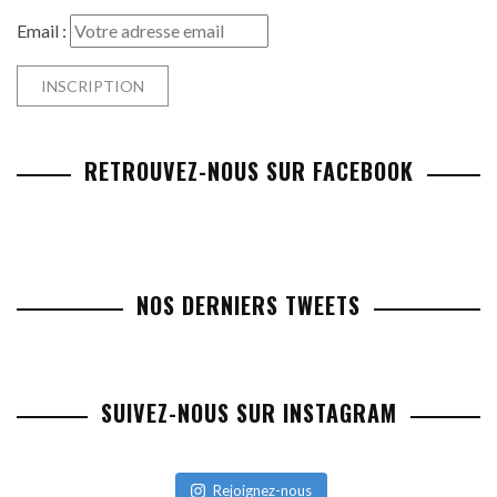
Email :
RETROUVEZ-NOUS SUR FACEBOOK
NOS DERNIERS TWEETS
SUIVEZ-NOUS SUR INSTAGRAM
Rejoignez-nous