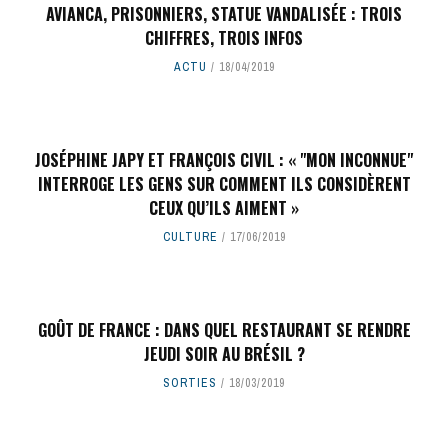
AVIANCA, PRISONNIERS, STATUE VANDALISÉE : TROIS
CHIFFRES, TROIS INFOS
ACTU
18/04/2019
JOSÉPHINE JAPY ET FRANÇOIS CIVIL : « "MON INCONNUE"
INTERROGE LES GENS SUR COMMENT ILS CONSIDÈRENT
CEUX QU’ILS AIMENT »
CULTURE
17/06/2019
GOÛT DE FRANCE : DANS QUEL RESTAURANT SE RENDRE
JEUDI SOIR AU BRÉSIL ?
SORTIES
18/03/2019