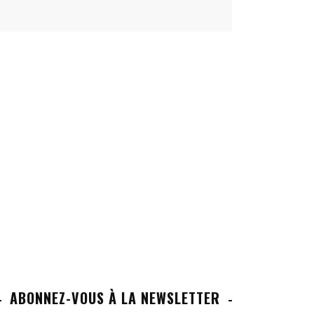
ABONNEZ-VOUS À LA NEWSLETTER