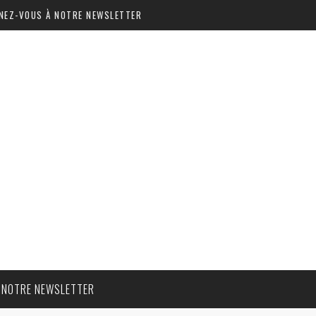
NEZ-VOUS À NOTRE NEWSLETTER
 NOTRE NEWSLETTER