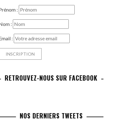
Prénom :
Nom :
Email :
RETROUVEZ-NOUS SUR FACEBOOK
NOS DERNIERS TWEETS