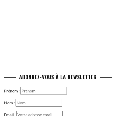
ABONNEZ-VOUS À LA NEWSLETTER
Prénom :
Nom :
Email :