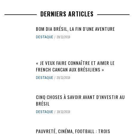
DERNIERS ARTICLES
BOM DIA BRÉSIL, LA FIN D'UNE AVENTURE
DESTAQUE
29/11/2019
« JE VEUX FAIRE CONNAÎTRE ET AIMER LE
FRENCH CANCAN AUX BRÉSILIENS »
DESTAQUE
20/11/2019
CINQ CHOSES À SAVOIR AVANT D'INVESTIR AU
BRÉSIL
DESTAQUE
19/11/2019
PAUVRETÉ, CINÉMA, FOOTBALL : TROIS