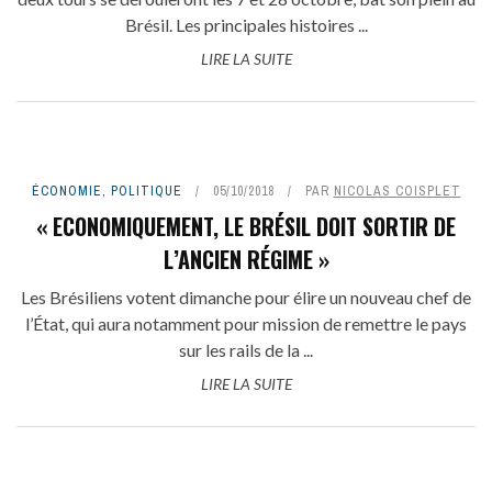
Brésil. Les principales histoires ...
LIRE LA SUITE
ÉCONOMIE
,
POLITIQUE
05/10/2018
PAR
NICOLAS COISPLET
« ECONOMIQUEMENT, LE BRÉSIL DOIT SORTIR DE
L’ANCIEN RÉGIME »
Les Brésiliens votent dimanche pour élire un nouveau chef de
l’État, qui aura notamment pour mission de remettre le pays
sur les rails de la ...
LIRE LA SUITE