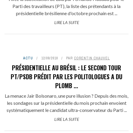
Parti des travailleurs (PT), la liste des prétendants à la
présidentielle brésilienne d'octobre prochain est ...
LIRE LA SUITE
ACTU
12/09/2018
PAR
CORENTIN CHAUVEL
PRÉSIDENTIELLE AU BRÉSIL : LE SECOND TOUR
PT/PSDB PRÉDIT PAR LES POLITOLOGUES A DU
PLOMB ...
La menace Jair Bolsonaro, une pure illusion ? Depuis des mois,
les sondages sur la présidentielle du mois prochain envoient
systématiquement le candidat ultra-conservateur du Parti ...
LIRE LA SUITE