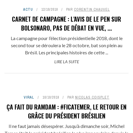
ACTU
12/10/2018
PAR
CORENTIN CHAUVEL
CARNET DE CAMPAGNE : L'AVIS DE LE PEN SUR
BOLSONARO, PAS DE DÉBAT EN VUE, ...
La campagne pour l’élection présidentielle 2018, dont le
second tour se déroulera le 28 octobre, bat son plein au
Brésil. Les principales histoires de cette ...
LIRE LA SUITE
VIRAL
10/10/2018
PAR
NICOLAS COISPLET
ÇA FAIT DU RAMDAM : #FICATEMER, LE RETOUR EN
GRÂCE DU PRÉSIDENT BRÉSILIEN
Il ne faut jamais désespérer. Jusqu’à dimanche soir, Michel