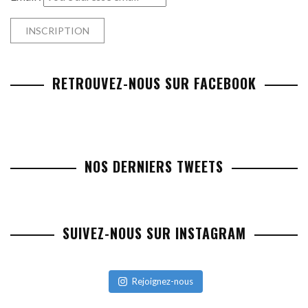
RETROUVEZ-NOUS SUR FACEBOOK
NOS DERNIERS TWEETS
SUIVEZ-NOUS SUR INSTAGRAM
Rejoignez-nous