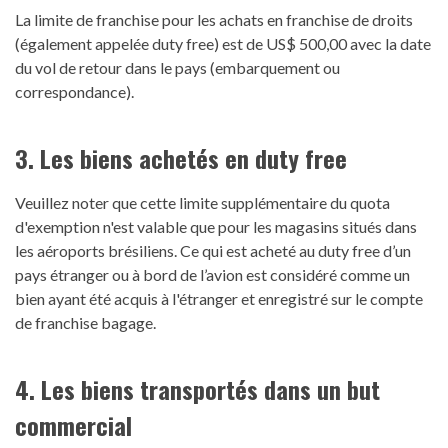
La limite de franchise pour les achats en franchise de droits
(également appelée duty free) est de US$ 500,00 avec la date
du vol de retour dans le pays (embarquement ou
correspondance).
3. Les biens achetés en duty free
Veuillez noter que cette limite supplémentaire du quota
d'exemption n'est valable que pour les magasins situés dans
les aéroports brésiliens. Ce qui est acheté au duty free d’un
pays étranger ou à bord de l’avion est considéré comme un
bien ayant été acquis à l'étranger et enregistré sur le compte
de franchise bagage.
4. Les biens transportés dans un but
commercial