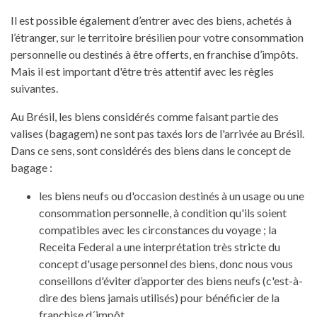
Il est possible également d’entrer avec des biens, achetés à
l’étranger, sur le territoire brésilien pour votre consommation
personnelle ou destinés à être offerts, en franchise d’impôts.
Mais il est important d'être très attentif avec les règles
suivantes.
Au Brésil, les biens considérés comme faisant partie des
valises (bagagem) ne sont pas taxés lors de l'arrivée au Brésil.
Dans ce sens, sont considérés des biens dans le concept de
bagage :
les biens neufs ou d'occasion destinés à un usage ou une
consommation personnelle, à condition qu'ils soient
compatibles avec les circonstances du voyage ; la
Receita Federal a une interprétation très stricte du
concept d'usage personnel des biens, donc nous vous
conseillons d'éviter d’apporter des biens neufs (c'est-à-
dire des biens jamais utilisés) pour bénéficier de la
franchise d´impôt.