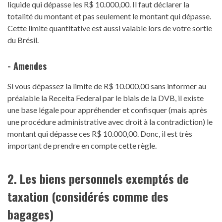
liquide qui dépasse les R$ 10.000,00. Il faut déclarer la
totalité du montant et pas seulement le montant qui dépasse.
Cette limite quantitative est aussi valable lors de votre sortie
du Brésil.
- Amendes
Si vous dépassez la limite de R$ 10.000,00 sans informer au
préalable la Receita Federal par le biais de la DVB, il existe
une base légale pour appréhender et confisquer (mais après
une procédure administrative avec droit à la contradiction) le
montant qui dépasse ces R$ 10.000,00. Donc, il est très
important de prendre en compte cette règle.
2. Les biens personnels exemptés de
taxation (considérés comme des
bagages)