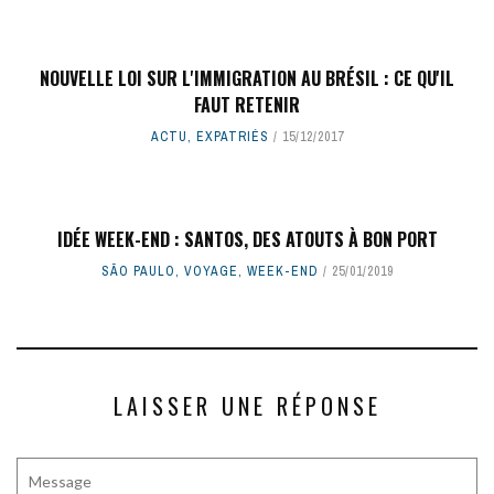
NOUVELLE LOI SUR L'IMMIGRATION AU BRÉSIL : CE QU'IL
FAUT RETENIR
ACTU
,
EXPATRIÉS
15/12/2017
IDÉE WEEK-END : SANTOS, DES ATOUTS À BON PORT
SÃO PAULO
,
VOYAGE
,
WEEK-END
25/01/2019
LAISSER UNE RÉPONSE