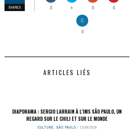
0
0
0
+
SHARES
0
ARTICLES LIÉS
DIAPORAMA : SERGIO LARRAIN À L'IMS SÃO PAULO, UN
REGARD SUR LE CHILI ET SUR LE MONDE
CULTURE
,
SÃO PAULO
21/06/2019