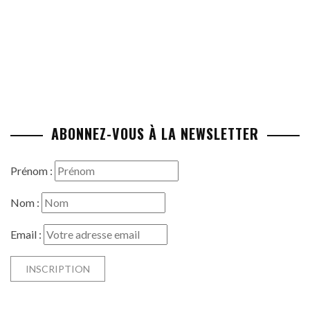
ABONNEZ-VOUS À LA NEWSLETTER
Prénom :
Nom :
Email :