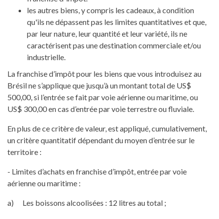
les autres biens, y compris les cadeaux, à condition
qu'ils ne dépassent pas les limites quantitatives et que,
par leur nature, leur quantité et leur variété, ils ne
caractérisent pas une destination commerciale et/ou
industrielle.
La franchise d’impôt pour les biens que vous introduisez au
Brésil ne s’applique que jusqu’à un montant total de US$
500,00, si l’entrée se fait par voie aérienne ou maritime, ou
US$ 300,00 en cas d’entrée par voie terrestre ou fluviale.
En plus de ce critère de valeur, est appliqué, cumulativement,
un critère quantitatif dépendant du moyen d’entrée sur le
territoire :
- Limites d’achats en franchise d’impôt, entrée par voie
aérienne ou maritime :
a) Les boissons alcoolisées : 12 litres au total ;