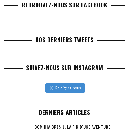
RETROUVEZ-NOUS SUR FACEBOOK
NOS DERNIERS TWEETS
SUIVEZ-NOUS SUR INSTAGRAM
Rejoignez-nous
DERNIERS ARTICLES
BOM DIA BRÉSIL, LA FIN D'UNE AVENTURE