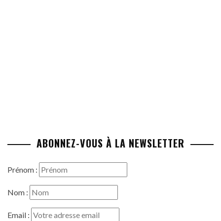
ABONNEZ-VOUS À LA NEWSLETTER
Prénom :
Nom :
Email :