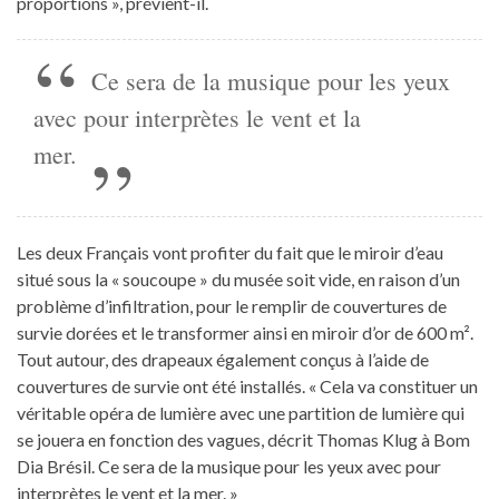
proportions », prévient-il.
Ce sera de la musique pour les yeux
avec pour interprètes le vent et la
mer.
Les deux Français vont profiter du fait que le miroir d’eau
situé sous la « soucoupe » du musée soit vide, en raison d’un
problème d’infiltration, pour le remplir de couvertures de
survie dorées et le transformer ainsi en miroir d’or de 600 m².
Tout autour, des drapeaux également conçus à l’aide de
couvertures de survie ont été installés. « Cela va constituer un
véritable opéra de lumière avec une partition de lumière qui
se jouera en fonction des vagues, décrit Thomas Klug à Bom
Dia Brésil. Ce sera de la musique pour les yeux avec pour
interprètes le vent et la mer. »