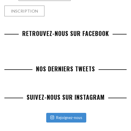
RETROUVEZ-NOUS SUR FACEBOOK
NOS DERNIERS TWEETS
SUIVEZ-NOUS SUR INSTAGRAM
Rejoignez-nous