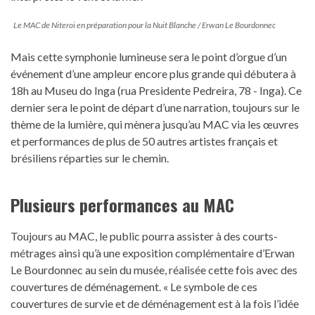
Le MAC de Niteroi en préparation pour la Nuit Blanche / Erwan Le Bourdonnec
Mais cette symphonie lumineuse sera le point d’orgue d’un
événement d’une ampleur encore plus grande qui débutera à
18h au Museu do Inga (rua Presidente Pedreira, 78 - Inga). Ce
dernier sera le point de départ d’une narration, toujours sur le
thème de la lumière, qui mènera jusqu’au MAC via les œuvres
et performances de plus de 50 autres artistes français et
brésiliens réparties sur le chemin.
Plusieurs performances au MAC
Toujours au MAC, le public pourra assister à des courts-
métrages ainsi qu’à une exposition complémentaire d’Erwan
Le Bourdonnec au sein du musée, réalisée cette fois avec des
couvertures de déménagement. « Le symbole de ces
couvertures de survie et de déménagement est à la fois l’idée