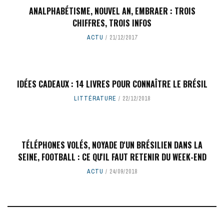
ANALPHABÉTISME, NOUVEL AN, EMBRAER : TROIS
CHIFFRES, TROIS INFOS
ACTU
21/12/2017
IDÉES CADEAUX : 14 LIVRES POUR CONNAÎTRE LE BRÉSIL
LITTÉRATURE
22/12/2018
TÉLÉPHONES VOLÉS, NOYADE D'UN BRÉSILIEN DANS LA
SEINE, FOOTBALL : CE QU'IL FAUT RETENIR DU WEEK-END
ACTU
24/09/2018