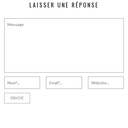
LAISSER UNE RÉPONSE