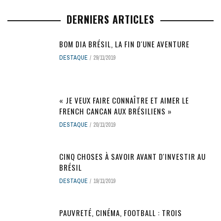
DERNIERS ARTICLES
BOM DIA BRÉSIL, LA FIN D'UNE AVENTURE
DESTAQUE
29/11/2019
« JE VEUX FAIRE CONNAÎTRE ET AIMER LE
FRENCH CANCAN AUX BRÉSILIENS »
DESTAQUE
20/11/2019
CINQ CHOSES À SAVOIR AVANT D'INVESTIR AU
BRÉSIL
DESTAQUE
19/11/2019
PAUVRETÉ, CINÉMA, FOOTBALL : TROIS