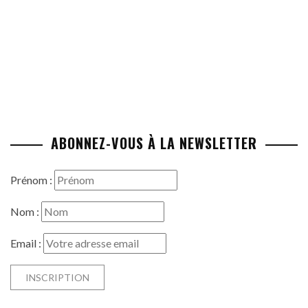
ABONNEZ-VOUS À LA NEWSLETTER
Prénom :
Nom :
Email :