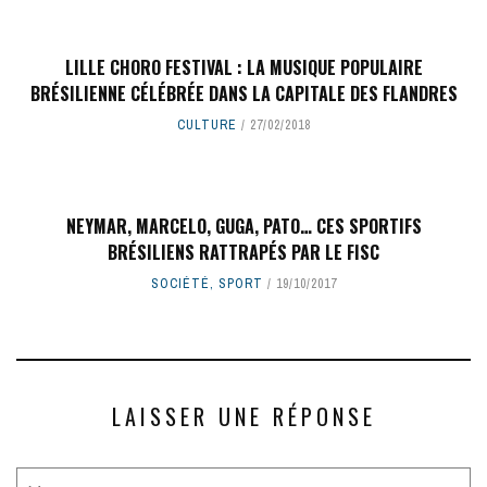
LILLE CHORO FESTIVAL : LA MUSIQUE POPULAIRE
BRÉSILIENNE CÉLÉBRÉE DANS LA CAPITALE DES FLANDRES
CULTURE
27/02/2018
NEYMAR, MARCELO, GUGA, PATO… CES SPORTIFS
BRÉSILIENS RATTRAPÉS PAR LE FISC
SOCIÉTÉ
,
SPORT
19/10/2017
LAISSER UNE RÉPONSE