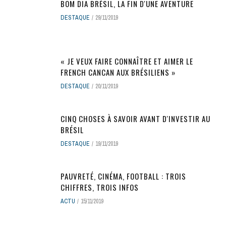
BOM DIA BRÉSIL, LA FIN D'UNE AVENTURE
DESTAQUE
29/11/2019
« JE VEUX FAIRE CONNAÎTRE ET AIMER LE
FRENCH CANCAN AUX BRÉSILIENS »
DESTAQUE
20/11/2019
CINQ CHOSES À SAVOIR AVANT D'INVESTIR AU
BRÉSIL
DESTAQUE
19/11/2019
PAUVRETÉ, CINÉMA, FOOTBALL : TROIS
CHIFFRES, TROIS INFOS
ACTU
15/11/2019