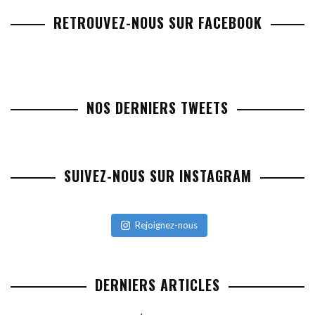
RETROUVEZ-NOUS SUR FACEBOOK
NOS DERNIERS TWEETS
SUIVEZ-NOUS SUR INSTAGRAM
Rejoignez-nous
DERNIERS ARTICLES