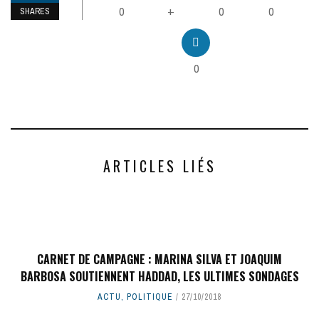
0
0
0
+
SHARES
0
ARTICLES LIÉS
CARNET DE CAMPAGNE : MARINA SILVA ET JOAQUIM
BARBOSA SOUTIENNENT HADDAD, LES ULTIMES SONDAGES
ACTU
,
POLITIQUE
27/10/2018