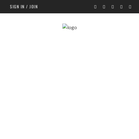
SIGN IN / JOIN